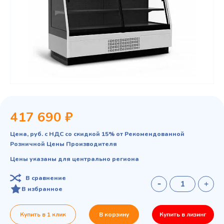
417 690 ₽
Цена, руб. с НДС со скидкой 15% от Рекомендованной
Розничной Цены Производителя
Цены указаны для центрально региона
В сравнение
В избранное
Купить в 1 клик
В корзину
Купить в лизинг