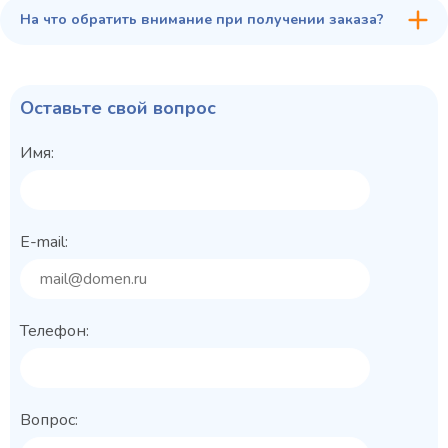
На что обратить внимание при получении заказа?
Оставьте свой вопрос
Имя:
E-mail:
Телефон:
Вопрос: