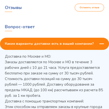
Отзывы
Оставить отзыв
Вопрос-ответ
Какие варианты доставки есть в вашей компании?
Доставка по Москве и МО:
Заказы доставляются по Москве и МО в течение 3
рабочих дней с 10 до 21 часа. Услуга предоставляется
бесплатно при заказе на сумму от 30 тысяч рублей.
Стоимость доставки позиций на сумму до 30 тысяч
Колода разрубочная КР-5/5
рублей — 1000 рублей. Доставку оборудования за
пределы МКАД (до 100 км) рассчитываем из расчета 85
руб. за 1 км пробега.
Доставка с помощью транспортных компаний:
Этим способом мы отправляем заказы в крупные города