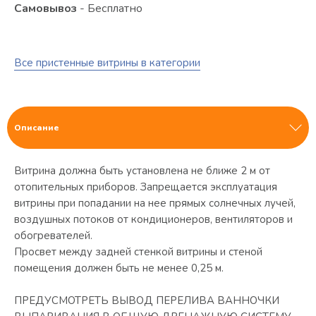
Самовывоз
- Бесплатно
Все пристенные витрины в категории
Описание
Витрина должна быть установлена не ближе 2 м от
отопительных приборов. Запрещается эксплуатация
витрины при попадании на нее прямых солнечных лучей,
воздушных потоков от кондиционеров, вентиляторов и
обогревателей.
Просвет между задней стенкой витрины и стеной
помещения должен быть не менее 0,25 м.
ПРЕДУСМОТРЕТЬ ВЫВОД ПЕРЕЛИВА ВАННОЧКИ