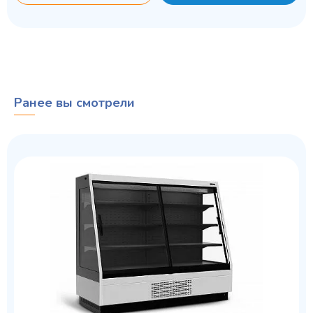
Ранее вы смотрели