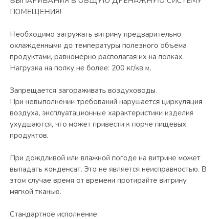
ВЫПАРИВАНИЯ В ОБЩУЮ ДРЕНАЖНУЮ СИСТЕМУ
ПОМЕЩЕНИЯ!
Необходимо загружать витрину предварительно
охлажденными до температуры полезного объема
продуктами, равномерно располагая их на полках.
Нагрузка на полку не более: 200 кг/кв м.
Запрещается загораживать воздуховоды.
При невыполнении требований нарушается циркуляция
воздуха, эксплуатационные характеристики изделия
ухудшаются, что может привести к порче пищевых
продуктов.
При дождливой или влажной погоде на витрине может
выпадать конденсат. Это не является неисправностью. В
этом случае время от времени протирайте витрину
мягкой тканью.
Стандартное исполнение: