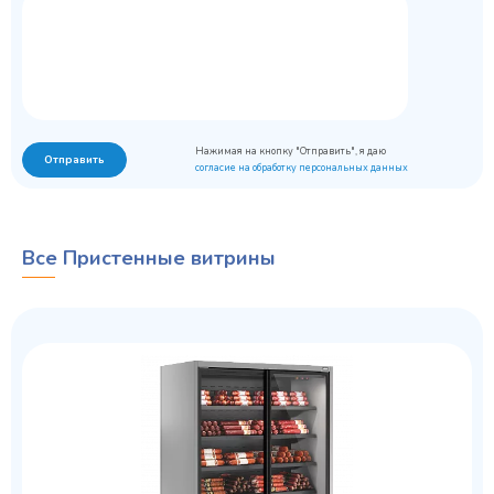
Нажимая на кнопку "Отправить", я даю
Отправить
согласие на обработку персональных данных
Все Пристенные витрины