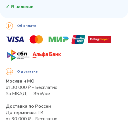
В наличии
Об оплате
О доставке
Москва и МО
от 30 000 ₽ - Бесплатно
За МКАД — 85 ₽/км
Доставка по России
До терминала ТК
от 30 000 ₽ - Бесплатно