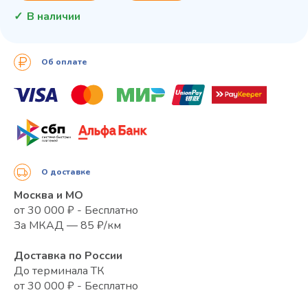
В наличии
Об оплате
О доставке
Москва и МО
от 30 000 ₽ - Бесплатно
За МКАД — 85 ₽/км
Доставка по России
До терминала ТК
от 30 000 ₽ - Бесплатно