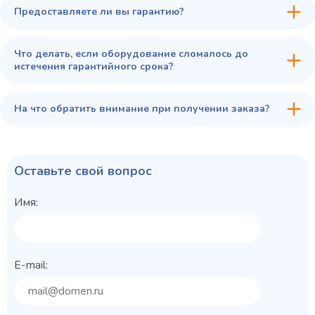
Предоставляете ли вы гарантию?
Что делать, если оборудование сломалось до
истечения гарантийного срока?
На что обратить внимание при получении заказа?
Оставьте свой вопрос
Имя:
E-mail: