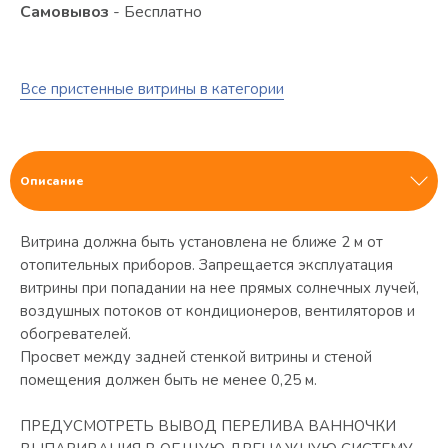
Самовывоз
- Бесплатно
Все пристенные витрины в категории
Описание
Витрина должна быть установлена не ближе 2 м от
отопительных приборов. Запрещается эксплуатация
витрины при попадании на нее прямых солнечных лучей,
воздушных потоков от кондиционеров, вентиляторов и
обогревателей.
Просвет между задней стенкой витрины и стеной
помещения должен быть не менее 0,25 м.
ПРЕДУСМОТРЕТЬ ВЫВОД ПЕРЕЛИВА ВАННОЧКИ