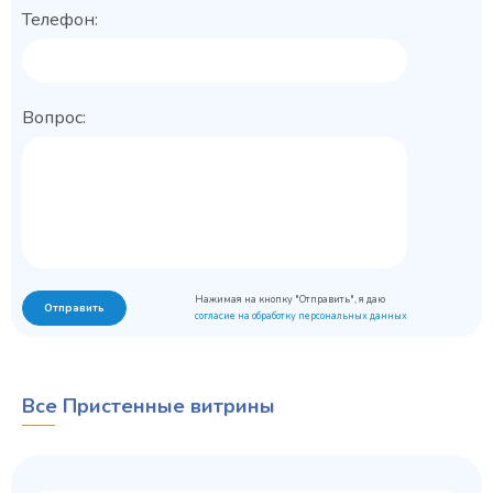
Телефон:
Вопрос:
Нажимая на кнопку "Отправить", я даю
Отправить
согласие на обработку персональных данных
Все Пристенные витрины