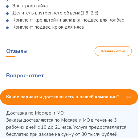
Электрооттайка
Делитель внутреннего объема(1,9; 2,5)
Комплект кронштейн-накладка, подвес для колбас
Комплект подвес, крюк для мяса
Отзывы
Оставить отзыв
Вопрос-ответ
Какие варианты доставки есть в вашей компании?
Доставка по Москве и МО:
Заказы доставляются по Москве и МО в течение 3
рабочих дней с 10 до 21 часа. Услуга предоставляется
бесплатно при заказе на сумму от 30 тысяч рублей.