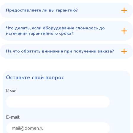
Предоставляете ли вы гарантию?
Что делать, если оборудование сломалось до
истечения гарантийного срока?
На что обратить внимание при получении заказа?
Оставьте свой вопрос
Имя:
E-mail: