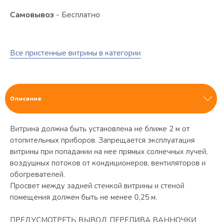
Самовывоз
- Бесплатно
Все пристенные витрины в категории
Описание
Витрина должна быть установлена не ближе 2 м от
отопительных приборов. Запрещается эксплуатация
витрины при попадании на нее прямых солнечных лучей,
воздушных потоков от кондиционеров, вентиляторов и
обогревателей.
Просвет между задней стенкой витрины и стеной
помещения должен быть не менее 0,25 м.
ПРЕДУСМОТРЕТЬ ВЫВОД ПЕРЕЛИВА ВАННОЧКИ