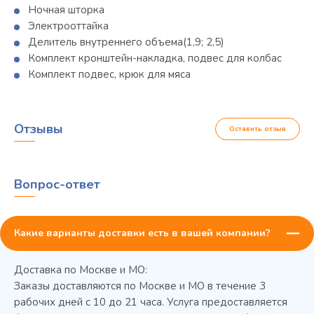
Ночная шторка
Электрооттайка
Делитель внутреннего объема(1,9; 2,5)
Комплект кронштейн-накладка, подвес для колбас
Комплект подвес, крюк для мяса
Отзывы
Оставить отзыв
Вопрос-ответ
Какие варианты доставки есть в вашей компании?
Доставка по Москве и МО:
Заказы доставляются по Москве и МО в течение 3
рабочих дней с 10 до 21 часа. Услуга предоставляется