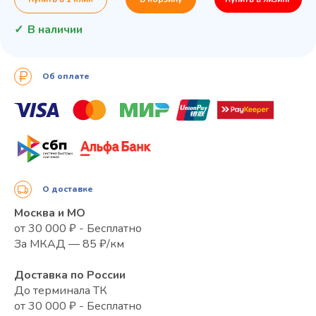
В наличии
Об оплате
О доставке
Москва и МО
от 30 000 ₽ - Бесплатно
За МКАД — 85 ₽/км
Доставка по России
До терминала ТК
от 30 000 ₽ - Бесплатно