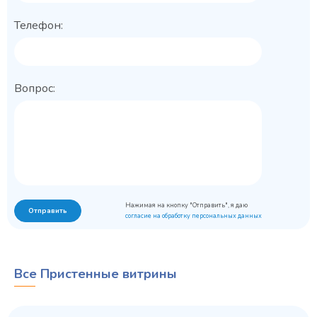
Телефон:
Вопрос:
Нажимая на кнопку "Отправить", я даю
Отправить
согласие на обработку персональных данных
Все Пристенные витрины