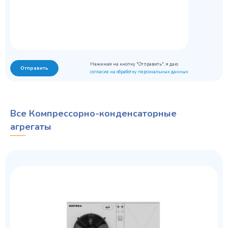
Нажимая на кнопку "Отправить", я даю
Отправить
согласие на обработку персональных данных
Все Компрессорно-конденсаторные
агрегаты