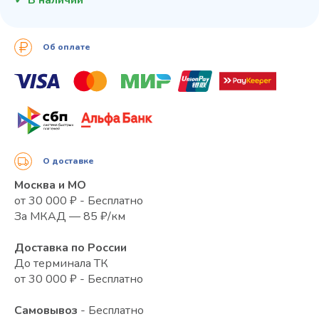
Об оплате
О доставке
Москва и МО
от 30 000 ₽ - Бесплатно
За МКАД — 85 ₽/км
Доставка по России
До терминала ТК
от 30 000 ₽ - Бесплатно
Самовывоз
- Бесплатно