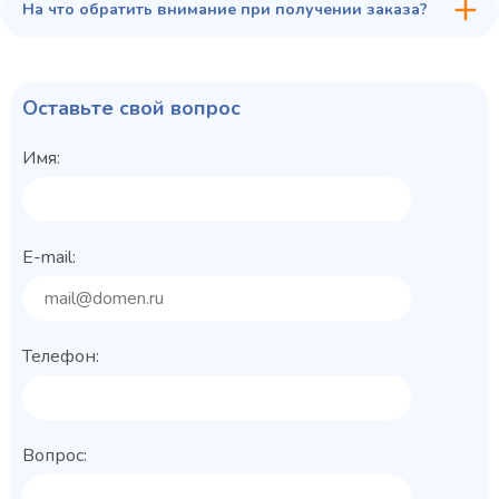
На что обратить внимание при получении заказа?
Оставьте свой вопрос
Имя:
E-mail:
Телефон:
Вопрос: