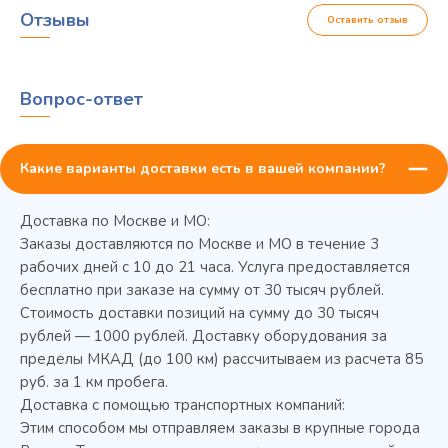
Отзывы
Оставить отзыв
Вопрос-ответ
Какие варианты доставки есть в вашей компании?
Доставка по Москве и МО:
Заказы доставляются по Москве и МО в течение 3
рабочих дней с 10 до 21 часа. Услуга предоставляется
бесплатно при заказе на сумму от 30 тысяч рублей.
Стоимость доставки позиций на сумму до 30 тысяч
Колода разрубочная КР-5/5
рублей — 1000 рублей. Доставку оборудования за
пределы МКАД (до 100 км) рассчитываем из расчета 85
руб. за 1 км пробега.
Доставка с помощью транспортных компаний:
Этим способом мы отправляем заказы в крупные города