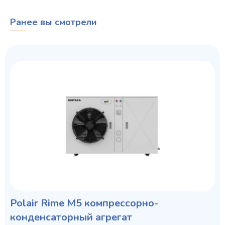
Ранее вы смотрели
Polair Rime M5 компрессорно-
конденсаторный агрегат