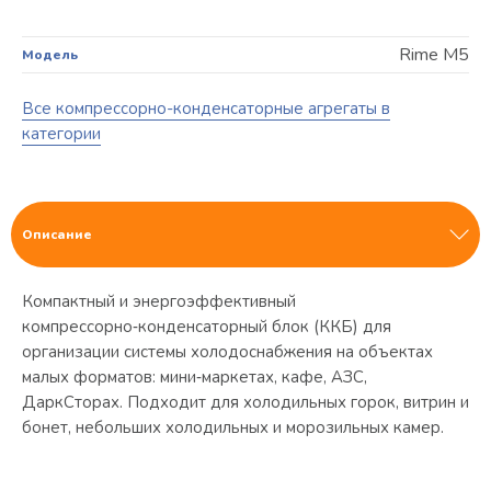
Rime M5
Модель
Все компрессорно-конденсаторные агрегаты в
категории
Описание
Компактный и энергоэффективный
компрессорно‑конденсаторный блок (ККБ) для
организации системы холодоснабжения на объектах
малых форматов: мини‑маркетах, кафе, АЗС,
ДаркСторах. Подходит для холодильных горок, витрин и
бонет, небольших холодильных и морозильных камер.