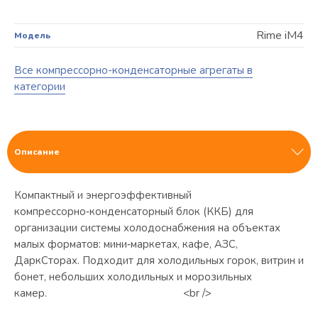
Rime iM4
Модель
Все компрессорно-конденсаторные агрегаты в
категории
Описание
Компактный и энергоэффективный
компрессорно‑конденсаторный блок (ККБ) для
организации системы холодоснабжения на объектах
малых форматов: мини‑маркетах, кафе, АЗС,
ДаркСторах. Подходит для холодильных горок, витрин и
бонет, небольших холодильных и морозильных
камер. <br />