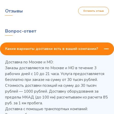
Отзывы
Оставить отзыв
Вопрос-ответ
Какие варианты доставки есть в вашей компании?
Доставка по Москве и МО:
Заказы доставляются по Москве и МО в течение 3
рабочих дней с 10 до 21 часа. Услуга предоставляется
бесплатно при заказе на сумму от 30 тысяч рублей.
Стоимость доставки позиций на сумму до 30 тысяч
Колода разрубочная КР-5/5
рублей — 1000 рублей. Доставку оборудования за
пределы МКАД (до 100 км) рассчитываем из расчета 85
руб. за 1 км пробега.
Доставка с помощью транспортных компаний: