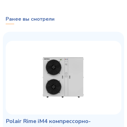
Ранее вы смотрели
Polair Rime iM4 компрессорно-