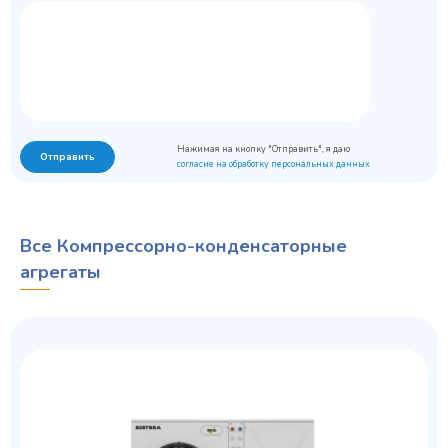
Нажимая на кнопку "Отправить", я даю
Отправить
согласие на обработку персональных данных
Все Компрессорно-конденсаторные
агрегаты