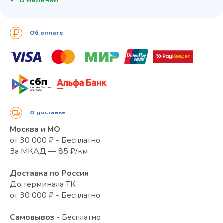
Об оплате
О доставке
Москва и МО
от 30 000 ₽ - Бесплатно
За МКАД — 85 ₽/км
Доставка по России
До терминала ТК
от 30 000 ₽ - Бесплатно
Самовывоз
- Бесплатно