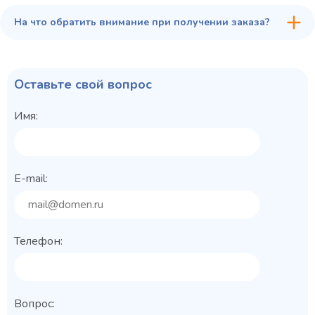
На что обратить внимание при получении заказа?
Оставьте свой вопрос
Имя:
E-mail:
Телефон:
Вопрос: