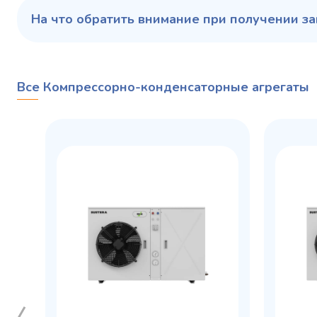
На что обратить внимание при получении за
Все Компрессорно-конденсаторные агрегаты