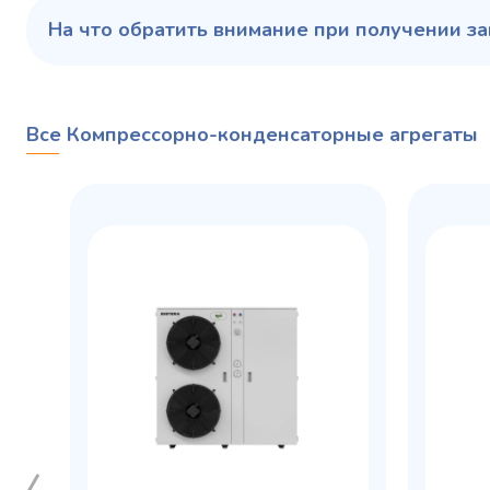
На что обратить внимание при получении за
Все Компрессорно-конденсаторные агрегаты