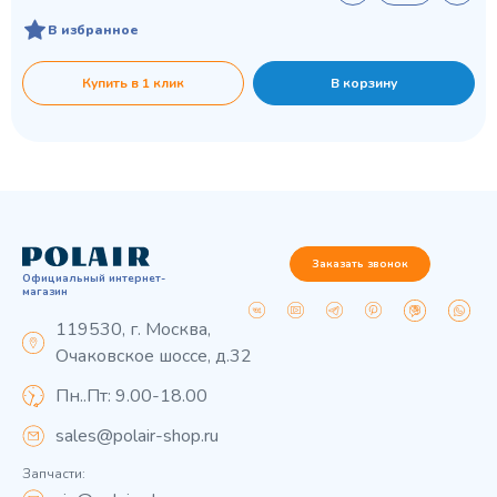
В избранное
Купить в 1 клик
В корзину
Заказать звонок
Официальный интернет-
магазин
119530, г. Москва,
Очаковское шоссе, д.32
Пн..Пт: 9.00-18.00
sales@polair-shop.ru
Запчасти: