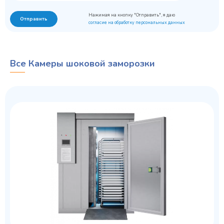
Нажимая на кнопку "Отправить", я даю
Отправить
согласие на обработку персональных данных
Все Камеры шоковой заморозки