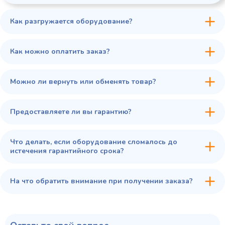
Купить в 1 клик
В корзину
Как разгружается оборудование?
Как можно оплатить заказ?
Можно ли вернуть или обменять товар?
Предоставляете ли вы гарантию?
Что делать, если оборудование сломалось до
истечения гарантийного срока?
На что обратить внимание при получении заказа?