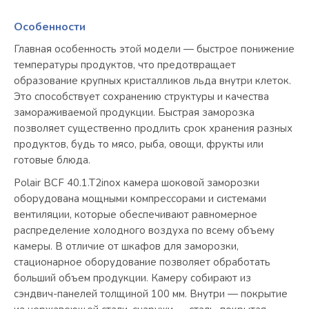
Особенности
Главная особенность этой модели — быстрое понижение
температуры продуктов, что предотвращает
образование крупных кристалликов льда внутри клеток.
Это способствует сохранению структуры и качества
замораживаемой продукции. Быстрая заморозка
позволяет существенно продлить срок хранения разных
продуктов, будь то мясо, рыба, овощи, фрукты или
готовые блюда.
Polair ВСF 40.1.T2inox камера шоковой заморозки
оборудована мощными компрессорами и системами
вентиляции, которые обеспечивают равномерное
распределение холодного воздуха по всему объему
камеры. В отличие от шкафов для заморозки,
стационарное оборудование позволяет обработать
больший объем продукции. Камеру собирают из
сэндвич-панелей толщиной 100 мм. Внутри — покрытие