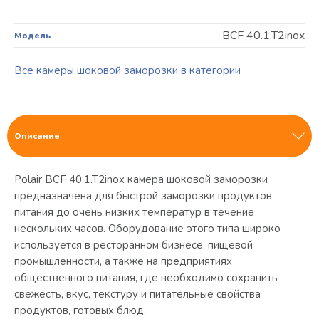
ВСF 40.1.T2inox
Модель
Все камеры шоковой заморозки в категории
Описание
Polair ВСF 40.1.T2inox камера шоковой заморозки
предназначена для быстрой заморозки продуктов
питания до очень низких температур в течение
нескольких часов. Оборудование этого типа широко
используется в ресторанном бизнесе, пищевой
промышленности, а также на предприятиях
общественного питания, где необходимо сохранить
свежесть, вкус, текстуру и питательные свойства
продуктов, готовых блюд.