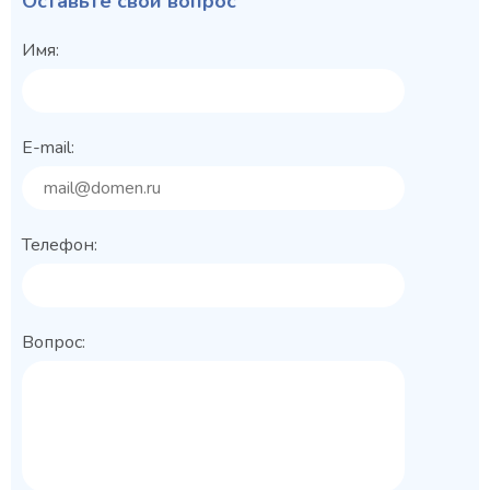
Оставьте свой вопрос
Имя:
E-mail:
Телефон:
Вопрос: