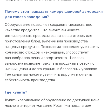
Почему стоит заказать камеру шоковой заморозки
для своего заведения?
Оборудование позволяет сохранить свежесть, вес,
качество продуктов. Это значит, вы можете
оптимизировать процессы создания заготовок для
приготовления блюд, выпечки или производства
пищевых продуктов. Технология позволяет уменьшить
количество отходов и некондиции, способствует
разнообразию меню и ассортимента. Шоковая
заморозка позволяет закупать продукты в сезон по
низким ценам и долго хранить в безопасных условиях.
Тем самым вы можете увеличить выручку и снизить
себестоимость производства.
Где купить?
Купить холодильное оборудование по доступной цене
можно в интернет-магазине Polair. Мы предлагаем