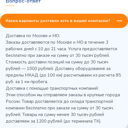
Вопрос-ответ
Какие варианты доставки есть в вашей компании?
Колода разрубочная КР-5/5
Доставка по Москве и МО:
Заказы доставляются по Москве и МО в течение 3
рабочих дней с 10 до 21 часа. Услуга предоставляется
бесплатно при заказе на сумму от 30 тысяч рублей.
Стоимость доставки позиций на сумму до 30 тысяч
рублей — 1000 рублей. Доставку оборудования за
пределы МКАД (до 100 км) рассчитываем из расчета 85
руб. за 1 км пробега.
Доставка с помощью транспортных компаний:
Этим способом мы отправляем заказы в крупные города
45 900 ₽
✓ В наличии
России. Товар доставляется до склада транспортной
компании бесплатно при заказе на сумму от 30 тысяч
В сравнение
рублей. Товары на сумму менее 30 тысяч рублей
В избранное
доставляем за 1200 рублей (до терминала ТК).