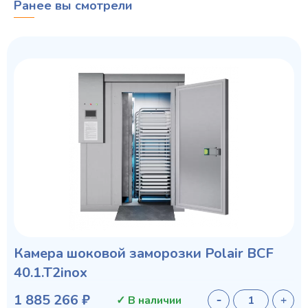
Ранее вы смотрели
Камера шоковой заморозки Polair ВСF
40.1.T2inox
1 885 266 ₽
✓ В наличии