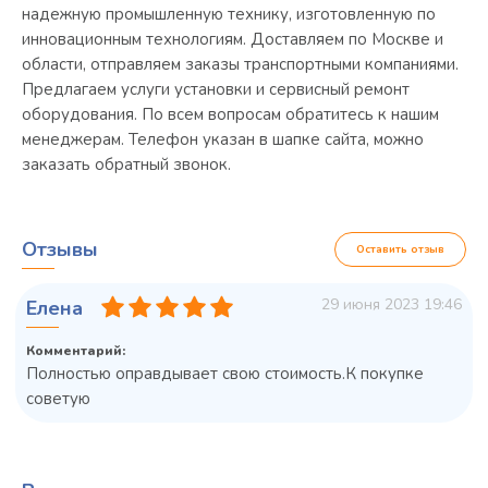
надежную промышленную технику, изготовленную по
инновационным технологиям. Доставляем по Москве и
области, отправляем заказы транспортными компаниями.
Предлагаем услуги установки и сервисный ремонт
оборудования. По всем вопросам обратитесь к нашим
менеджерам. Телефон указан в шапке сайта, можно
заказать обратный звонок.
Отзывы
Оставить отзыв
29 июня 2023 19:46
Елена
Комментарий:
Полностью оправдывает свою стоимость.К покупке
советую