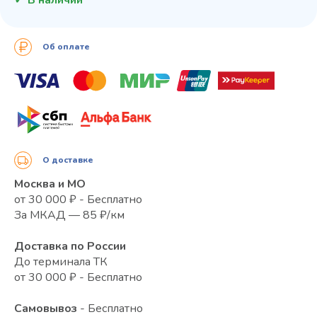
Об оплате
О доставке
Москва и МО
от 30 000 ₽ - Бесплатно
За МКАД — 85 ₽/км
Доставка по России
До терминала ТК
от 30 000 ₽ - Бесплатно
Самовывоз
- Бесплатно