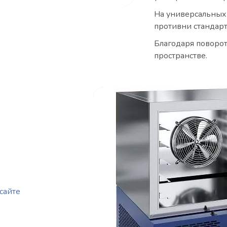
На универсальных
противни стандарт
Благодаря поворо
пространстве.
сайте