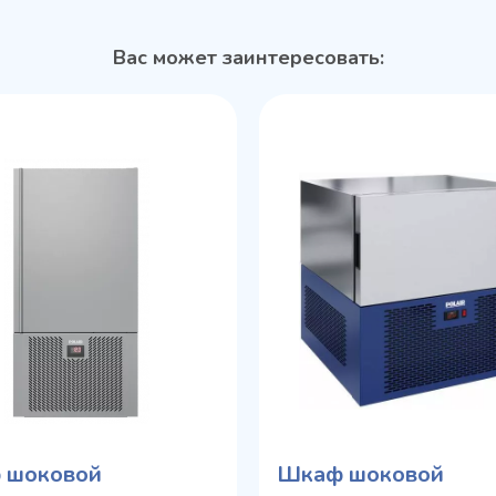
Вас может заинтересовать:
 шоковой
Шкаф шоковой