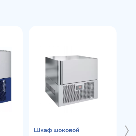
Шкаф шоковой