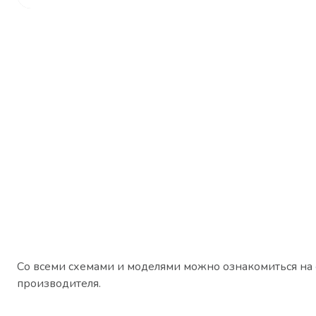
Со всеми схемами и моделями можно ознакомиться на
производителя.