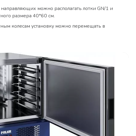
 направляющих можно располагать лотки GN/1 и
ного размера 40*60 см.
тным колесам установку можно перемещать в