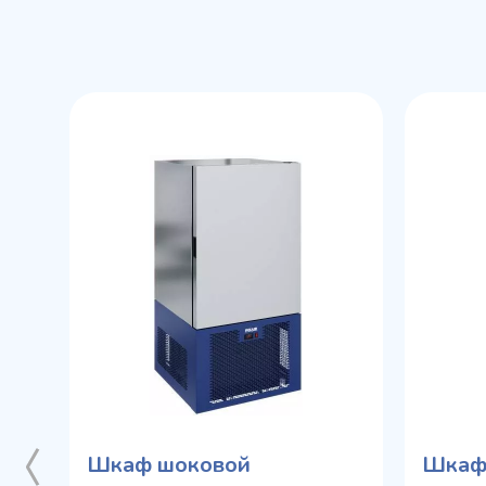
Шкаф шоковой
Шкаф