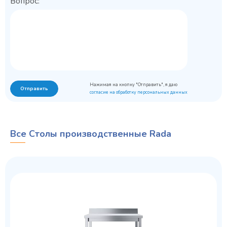
Вопрос:
Нажимая на кнопку "Отправить", я даю
Отправить
согласие на обработку персональных данных
Все Столы производственные Rada