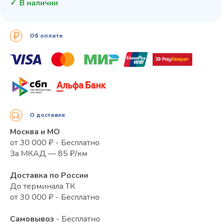
В наличии
Об оплате
О доставке
Москва и МО
от 30 000 ₽ - Бесплатно
За МКАД — 85 ₽/км
Доставка по России
До терминала ТК
от 30 000 ₽ - Бесплатно
Самовывоз
- Бесплатно