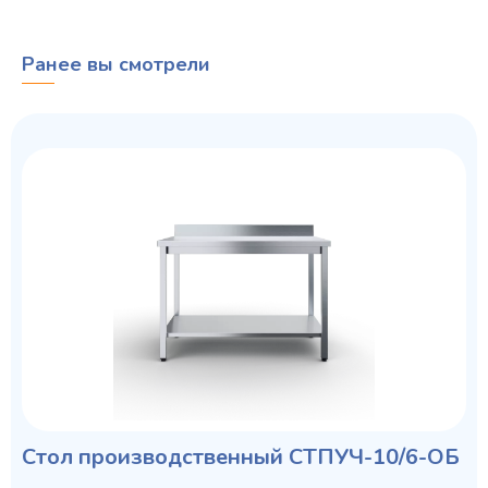
Ранее вы смотрели
Стол производственный СТПУЧ-10/6-ОБ