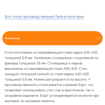
Все столы производственные Rada в категории
Описание
Стол изготовлен из нержавеющей стали марки AISI 430
толщиной 0,8 мм. Усиленная столешница с подложкой из
фанеры толщиной 16 мм. Столешница и каркас
выполнены из нержавеющей стали AISI 430. Стол
оснащен сплошной полкой из стали марки AISI 430
толщиной 0,8 мм. Ножки регулируются по высоте. У
производственного стола имеется съёмный борт, что
позволяет использовать стол, как в пристенном, так и
островном варианте. Борт устанавливается на месте при
монтаже, по желанию клиента.