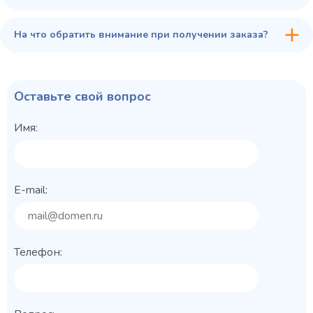
На что обратить внимание при получении заказа?
Оставьте свой вопрос
Имя:
E-mail:
Телефон: