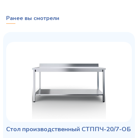
Ранее вы смотрели
Стол производственный СТППЧ-20/7-ОБ