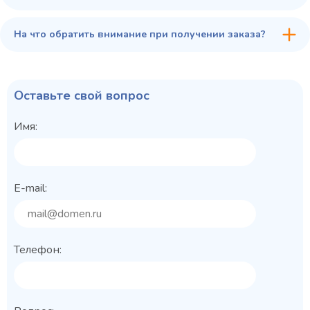
На что обратить внимание при получении заказа?
Оставьте свой вопрос
Имя:
E-mail:
Телефон: