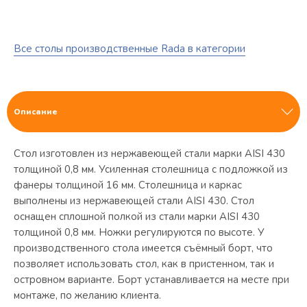
Все столы производственные Rada в категории
Описание
Стол изготовлен из нержавеющей стали марки AISI 430
толщиной 0,8 мм. Усиленная столешница с подложкой из
фанеры толщиной 16 мм. Столешница и каркас
выполнены из нержавеющей стали AISI 430. Стол
оснащен сплошной полкой из стали марки AISI 430
толщиной 0,8 мм. Ножки регулируются по высоте. У
производственного стола имеется съёмный борт, что
позволяет использовать стол, как в пристенном, так и
островном варианте. Борт устанавливается на месте при
монтаже, по желанию клиента.