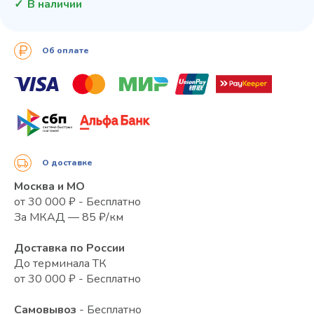
В наличии
Об оплате
О доставке
Москва и МО
от 30 000 ₽ - Бесплатно
За МКАД — 85 ₽/км
Доставка по России
До терминала ТК
от 30 000 ₽ - Бесплатно
Самовывоз
- Бесплатно