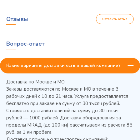
Отзывы
Оставить отзыв
Вопрос-ответ
Какие варианты доставки есть в вашей компании?
Доставка по Москве и МО:
Заказы доставляются по Москве и МО в течение 3
рабочих дней с 10 до 21 часа. Услуга предоставляется
бесплатно при заказе на сумму от 30 тысяч рублей.
Стоимость доставки позиций на сумму до 30 тысяч
Колода разрубочная КР-5/5
рублей — 1000 рублей. Доставку оборудования за
пределы МКАД (до 100 км) рассчитываем из расчета 85
руб. за 1 км пробега.
Доставка с помощью транспортных компаний: