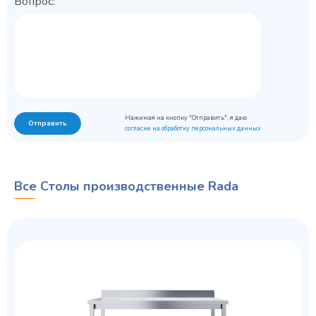
Вопрос:
Нажимая на кнопку "Отправить", я даю
Отправить
согласие на обработку персональных данных
Все Столы производственные Rada