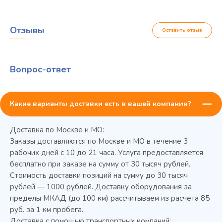
Отзывы
Оставить отзыв
Вопрос-ответ
Какие варианты доставки есть в вашей компании?
Доставка по Москве и МО:
Заказы доставляются по Москве и МО в течение 3
рабочих дней с 10 до 21 часа. Услуга предоставляется
бесплатно при заказе на сумму от 30 тысяч рублей.
Стоимость доставки позиций на сумму до 30 тысяч
Колода разрубочная КР-5/5
рублей — 1000 рублей. Доставку оборудования за
пределы МКАД (до 100 км) рассчитываем из расчета 85
руб. за 1 км пробега.
Доставка с помощью транспортных компаний: