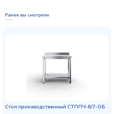
Ранее вы смотрели
Стол производственный СТППЧ-8/7-ОБ