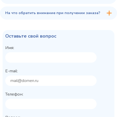
На что обратить внимание при получении заказа?
Оставьте свой вопрос
Имя:
E-mail:
Телефон: