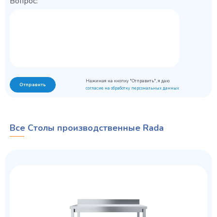
Вопрос:
Нажимая на кнопку "Отправить", я даю
Отправить
согласие на обработку персональных данных
Все Столы производственные Rada