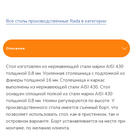
Все столы производственные Rada в категории
Описание
Стол изготовлен из нержавеющей стали марки AISI 430
толщиной 0,8 мм. Усиленная столешница с подложкой из
фанеры толщиной 16 мм. Столешница и каркас
выполнены из нержавеющей стали AISI 430. Стол
оснащен сплошной полкой из стали марки AISI 430
толщиной 0,8 мм. Ножки регулируются по высоте. У
производственного стола имеется съёмный борт, что
позволяет использовать стол, как в пристенном, так и
островном варианте. Борт устанавливается на месте при
монтаже, по желанию клиента.