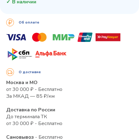
В наличии
Об оплате
О доставке
Москва и МО
от 30 000 ₽ - Бесплатно
За МКАД — 85 ₽/км
Доставка по России
До терминала ТК
от 30 000 ₽ - Бесплатно
Самовывоз
- Бесплатно