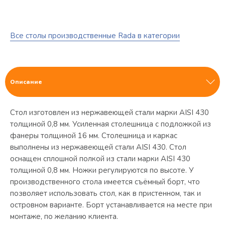
Все столы производственные Rada в категории
Описание
Стол изготовлен из нержавеющей стали марки AISI 430
толщиной 0,8 мм. Усиленная столешница с подложкой из
фанеры толщиной 16 мм. Столешница и каркас
выполнены из нержавеющей стали AISI 430. Стол
оснащен сплошной полкой из стали марки AISI 430
толщиной 0,8 мм. Ножки регулируются по высоте. У
производственного стола имеется съёмный борт, что
позволяет использовать стол, как в пристенном, так и
островном варианте. Борт устанавливается на месте при
монтаже, по желанию клиента.