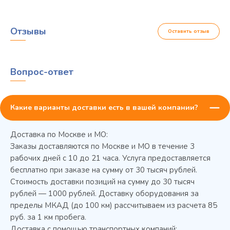
Отзывы
Оставить отзыв
Вопрос-ответ
Какие варианты доставки есть в вашей компании?
Доставка по Москве и МО:
Заказы доставляются по Москве и МО в течение 3
рабочих дней с 10 до 21 часа. Услуга предоставляется
бесплатно при заказе на сумму от 30 тысяч рублей.
Стоимость доставки позиций на сумму до 30 тысяч
Колода разрубочная КР-5/5
рублей — 1000 рублей. Доставку оборудования за
пределы МКАД (до 100 км) рассчитываем из расчета 85
руб. за 1 км пробега.
Доставка с помощью транспортных компаний: