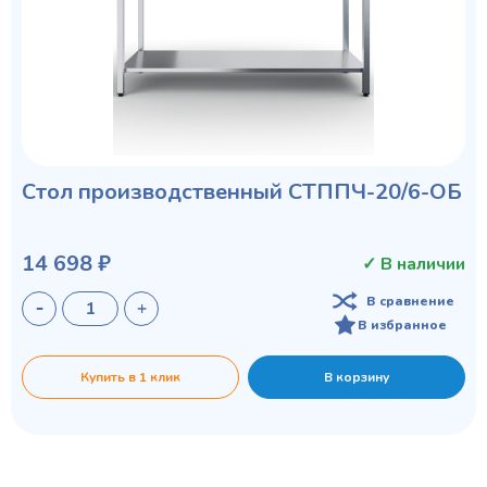
Стол производственный СТППЧ-20/6-ОБ
14 698 ₽
✓ В наличии
В сравнение
В избранное
Купить в 1 клик
В корзину