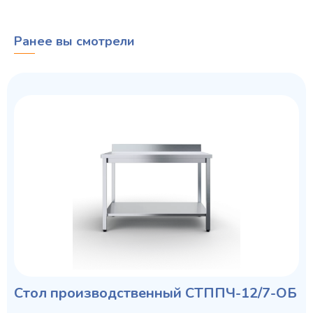
Ранее вы смотрели
Стол производственный СТППЧ-12/7-ОБ