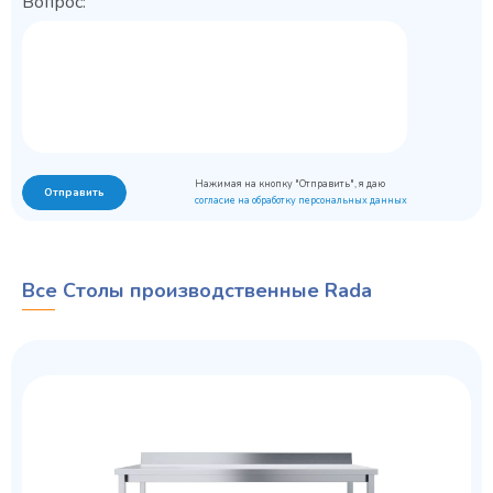
Вопрос:
Нажимая на кнопку "Отправить", я даю
Отправить
согласие на обработку персональных данных
Все Столы производственные Rada