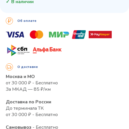
В наличии
Об оплате
О доставке
Москва и МО
от 30 000 ₽ - Бесплатно
За МКАД — 85 ₽/км
Доставка по России
До терминала ТК
от 30 000 ₽ - Бесплатно
Самовывоз
- Бесплатно