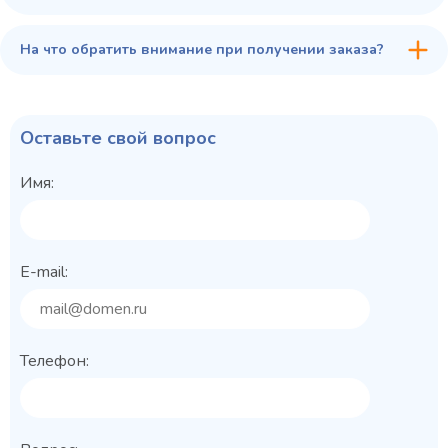
На что обратить внимание при получении заказа?
Оставьте свой вопрос
Имя:
E-mail:
Телефон: