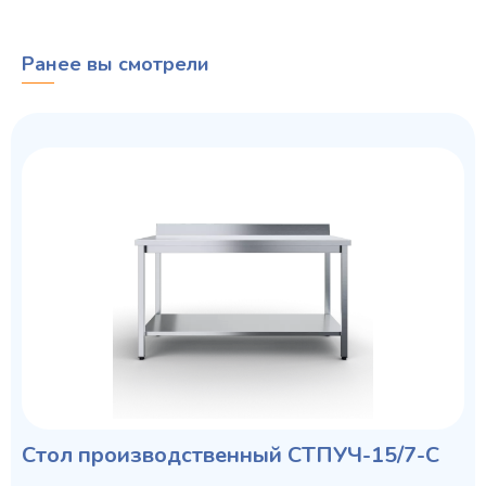
Ранее вы смотрели
Стол производственный СТПУЧ-15/7-С