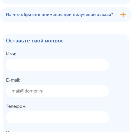
На что обратить внимание при получении заказа?
Оставьте свой вопрос
Имя:
E-mail:
Телефон: