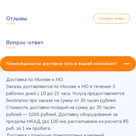
Отзывы
Оставить отзыв
Вопрос-ответ
Какие варианты доставки есть в вашей компании?
Доставка по Москве и МО:
Заказы доставляются по Москве и МО в течение 3
рабочих дней с 10 до 21 часа. Услуга предоставляется
бесплатно при заказе на сумму от 30 тысяч рублей.
Стоимость доставки позиций на сумму до 30 тысяч
Колода разрубочная КР-5/5
рублей — 1000 рублей. Доставку оборудования за
пределы МКАД (до 100 км) рассчитываем из расчета 85
руб. за 1 км пробега.
Доставка с помощью транспортных компаний: