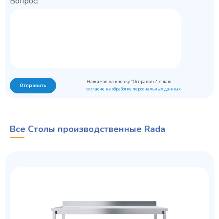
Вопрос:
Нажимая на кнопку "Отправить", я даю
Отправить
согласие на обработку персональных данных
Все Столы производственные Rada