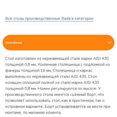
Все столы производственные Rada в категории
Описание
Стол изготовлен из нержавеющей стали марки AISI 430
толщиной 0,8 мм. Усиленная столешница с подложкой из
фанеры толщиной 16 мм. Столешница и каркас
выполнены из нержавеющей стали AISI 430. Стол
оснащен сплошной полкой из стали марки AISI 430
толщиной 0,8 мм. Ножки регулируются по высоте. У
производственного стола имеется съёмный борт, что
позволяет использовать стол, как в пристенном, так и
островном варианте. Борт устанавливается на месте при
монтаже, по желанию клиента.