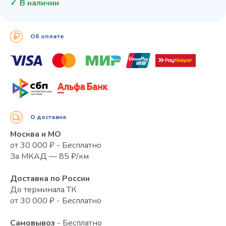
В наличии
Об оплате
О доставке
Москва и МО
от 30 000 ₽ - Бесплатно
За МКАД — 85 ₽/км
Доставка по России
До терминала ТК
от 30 000 ₽ - Бесплатно
Самовывоз
- Бесплатно