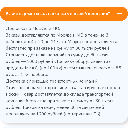
Какие варианты доставки есть в вашей компании?
Доставка по Москве и МО:
Заказы доставляются по Москве и МО в течение 3
рабочих дней с 10 до 21 часа. Услуга предоставляется
бесплатно при заказе на сумму от 30 тысяч рублей.
Стоимость доставки позиций на сумму до 30 тысяч
Колода разрубочная КР-5/5
рублей — 1000 рублей. Доставку оборудования за
пределы МКАД (до 100 км) рассчитываем из расчета 85
руб. за 1 км пробега.
Доставка с помощью транспортных компаний:
Этим способом мы отправляем заказы в крупные города
России. Товар доставляется до склада транспортной
компании бесплатно при заказе на сумму от 30 тысяч
рублей. Товары на сумму менее 30 тысяч рублей
доставляем за 1200 рублей (до терминала ТК).