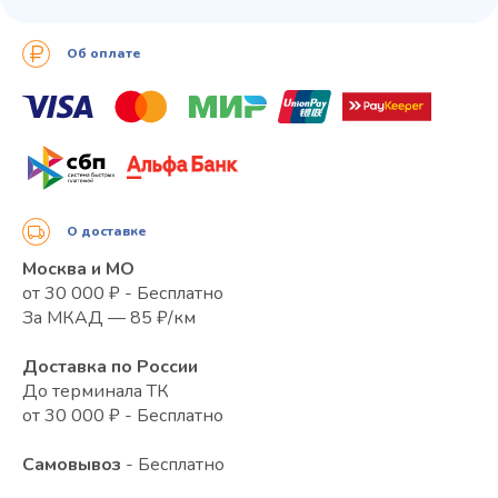
Об оплате
О доставке
Москва и МО
от 30 000 ₽ - Бесплатно
За МКАД — 85 ₽/км
Доставка по России
До терминала ТК
от 30 000 ₽ - Бесплатно
Самовывоз
- Бесплатно