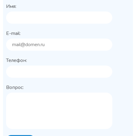
Имя:
E-mail:
Телефон:
Вопрос: