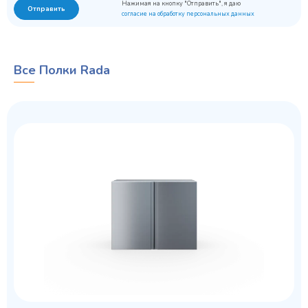
Нажимая на кнопку "Отправить", я даю
Отправить
согласие на обработку персональных данных
Все Полки Rada