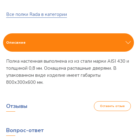
Все полки Rada в категории
Описание
Полка настенная выполнена из из стали марки AISI 430 и
толщиной 0,8 мм. Оснащена распашные дверями. В
упакованном виде изделие имеет габариты
800х300х600 мм.
Отзывы
Оставить отзыв
Вопрос-ответ