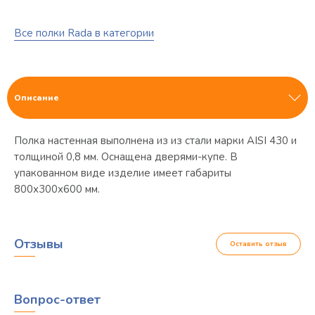
Все полки Rada в категории
Описание
Полка настенная выполнена из из стали марки AISI 430 и
толщиной 0,8 мм. Оснащена дверями-купе. В
упакованном виде изделие имеет габариты
800х300х600 мм.
Отзывы
Оставить отзыв
Вопрос-ответ