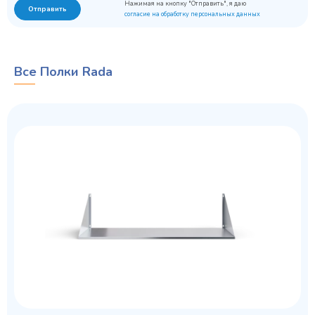
Нажимая на кнопку "Отправить", я даю
Отправить
согласие на обработку персональных данных
Все Полки Rada