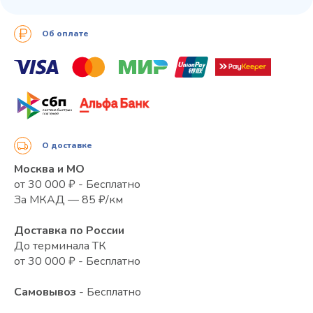
Об оплате
О доставке
Москва и МО
от 30 000 ₽ - Бесплатно
За МКАД — 85 ₽/км
Доставка по России
До терминала ТК
от 30 000 ₽ - Бесплатно
Самовывоз
- Бесплатно