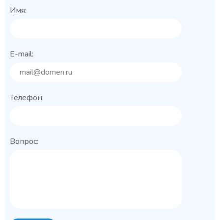
Имя:
E-mail:
Телефон:
Вопрос: