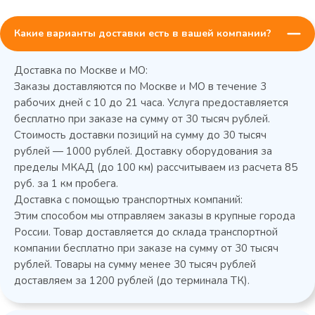
Какие варианты доставки есть в вашей компании?
Доставка по Москве и МО:
Заказы доставляются по Москве и МО в течение 3
рабочих дней с 10 до 21 часа. Услуга предоставляется
бесплатно при заказе на сумму от 30 тысяч рублей.
Стоимость доставки позиций на сумму до 30 тысяч
Колода разрубочная КР-5/5
рублей — 1000 рублей. Доставку оборудования за
пределы МКАД (до 100 км) рассчитываем из расчета 85
руб. за 1 км пробега.
Доставка с помощью транспортных компаний:
Этим способом мы отправляем заказы в крупные города
России. Товар доставляется до склада транспортной
компании бесплатно при заказе на сумму от 30 тысяч
рублей. Товары на сумму менее 30 тысяч рублей
доставляем за 1200 рублей (до терминала ТК).