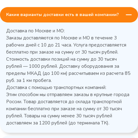
Какие варианты доставки есть в вашей компании?
Доставка по Москве и МО:
Заказы доставляются по Москве и МО в течение 3
рабочих дней с 10 до 21 часа. Услуга предоставляется
бесплатно при заказе на сумму от 30 тысяч рублей.
Стоимость доставки позиций на сумму до 30 тысяч
Колода разрубочная КР-5/5
рублей — 1000 рублей. Доставку оборудования за
пределы МКАД (до 100 км) рассчитываем из расчета 85
руб. за 1 км пробега.
Доставка с помощью транспортных компаний:
Этим способом мы отправляем заказы в крупные города
России. Товар доставляется до склада транспортной
компании бесплатно при заказе на сумму от 30 тысяч
рублей. Товары на сумму менее 30 тысяч рублей
доставляем за 1200 рублей (до терминала ТК).