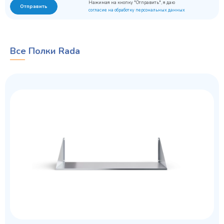
Нажимая на кнопку "Отправить", я даю
Отправить
согласие на обработку персональных данных
Все Полки Rada