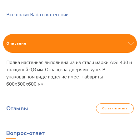
Все полки Rada в категории
Описание
Полка настенная выполнена из из стали марки AISI 430 и
толщиной 0,8 мм. Оснащена дверями-купе. В
упакованном виде изделие имеет габариты
600х300х600 мм.
Отзывы
Оставить отзыв
Вопрос-ответ