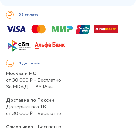
Об оплате
О доставке
Москва и МО
от 30 000 ₽ - Бесплатно
За МКАД — 85 ₽/км
Доставка по России
До терминала ТК
от 30 000 ₽ - Бесплатно
Самовывоз
- Бесплатно