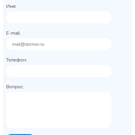
Имя:
E-mail:
Телефон:
Вопрос: