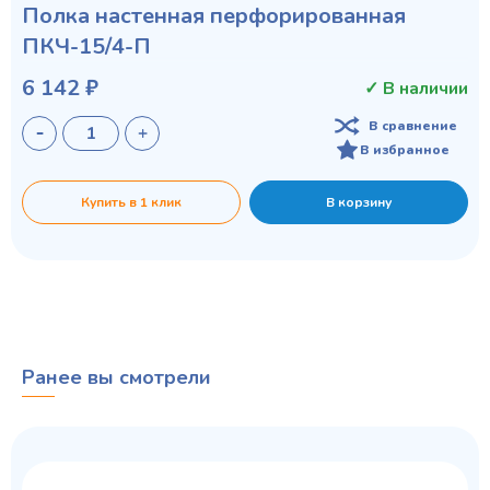
Полка настенная перфорированная
ПКЧ-15/4-П
6 142 ₽
✓ В наличии
В сравнение
В избранное
Купить в 1 клик
В корзину
Ранее вы смотрели