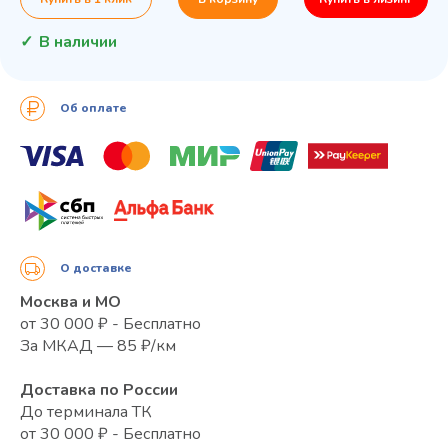
В наличии
Об оплате
О доставке
Москва и МО
от 30 000 ₽ - Бесплатно
За МКАД — 85 ₽/км
Доставка по России
До терминала ТК
от 30 000 ₽ - Бесплатно