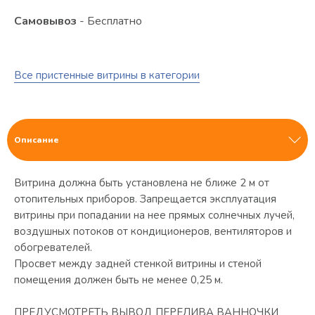
Самовывоз
- Бесплатно
Все пристенные витрины в категории
Описание
Витрина должна быть установлена не ближе 2 м от
отопительных приборов. Запрещается эксплуатация
витрины при попадании на нее прямых солнечных лучей,
воздушных потоков от кондиционеров, вентиляторов и
обогревателей.
Просвет между задней стенкой витрины и стеной
помещения должен быть не менее 0,25 м.
ПРЕДУСМОТРЕТЬ ВЫВОД ПЕРЕЛИВА ВАННОЧКИ