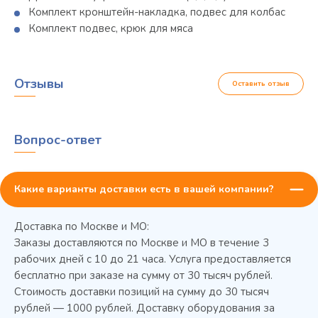
Комплект кронштейн-накладка, подвес для колбас
Комплект подвес, крюк для мяса
Отзывы
Оставить отзыв
Вопрос-ответ
Какие варианты доставки есть в вашей компании?
Доставка по Москве и МО:
Заказы доставляются по Москве и МО в течение 3
рабочих дней с 10 до 21 часа. Услуга предоставляется
бесплатно при заказе на сумму от 30 тысяч рублей.
Стоимость доставки позиций на сумму до 30 тысяч
Колода разрубочная КР-5/5
рублей — 1000 рублей. Доставку оборудования за