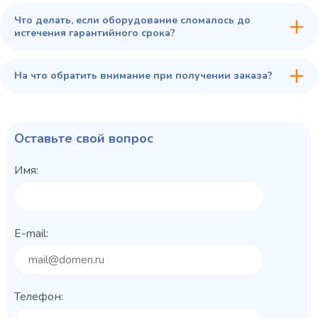
Что делать, если оборудование сломалось до
истечения гарантийного срока?
На что обратить внимание при получении заказа?
Оставьте свой вопрос
Имя:
E-mail:
Телефон: