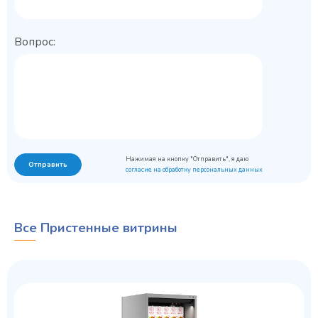
Вопрос:
Нажимая на кнопку "Отправить", я даю
Отправить
согласие на обработку персональных данных
Все Пристенные витрины