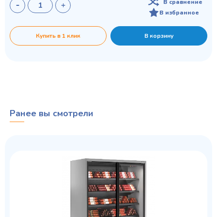
В сравнение
В избранное
Купить в 1 клик
В корзину
Ранее вы смотрели