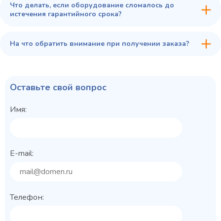
Что делать, если оборудование сломалось до
истечения гарантийного срока?
На что обратить внимание при получении заказа?
Оставьте свой вопрос
Имя:
E-mail:
Телефон: