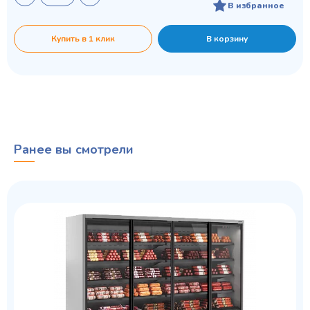
В избранное
Купить в 1 клик
В корзину
Ранее вы смотрели