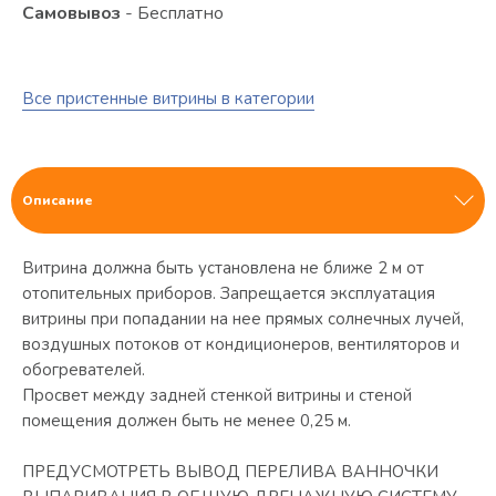
Самовывоз
- Бесплатно
Все пристенные витрины в категории
Описание
Витрина должна быть установлена не ближе 2 м от
отопительных приборов. Запрещается эксплуатация
витрины при попадании на нее прямых солнечных лучей,
воздушных потоков от кондиционеров, вентиляторов и
обогревателей.
Просвет между задней стенкой витрины и стеной
помещения должен быть не менее 0,25 м.
ПРЕДУСМОТРЕТЬ ВЫВОД ПЕРЕЛИВА ВАННОЧКИ