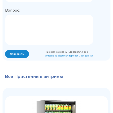
Вопрос:
Нажимая на кнопку "Отправить", я даю
Отправить
согласие на обработку персональных данных
Все Пристенные витрины