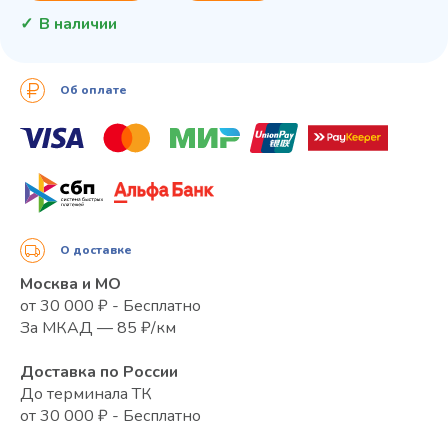
В наличии
Об оплате
О доставке
Москва и МО
от 30 000 ₽ - Бесплатно
За МКАД — 85 ₽/км
Доставка по России
До терминала ТК
от 30 000 ₽ - Бесплатно