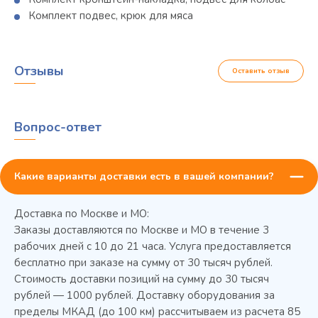
Комплект подвес, крюк для мяса
Отзывы
Оставить отзыв
Вопрос-ответ
Какие варианты доставки есть в вашей компании?
Доставка по Москве и МО:
Заказы доставляются по Москве и МО в течение 3
рабочих дней с 10 до 21 часа. Услуга предоставляется
бесплатно при заказе на сумму от 30 тысяч рублей.
Стоимость доставки позиций на сумму до 30 тысяч
Колода разрубочная КР-5/5
рублей — 1000 рублей. Доставку оборудования за
пределы МКАД (до 100 км) рассчитываем из расчета 85