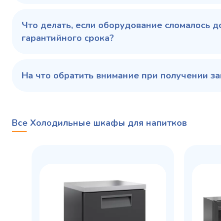
Что делать, если оборудование сломалось д
гарантийного срока?
На что обратить внимание при получении за
Все Холодильные шкафы для напитков