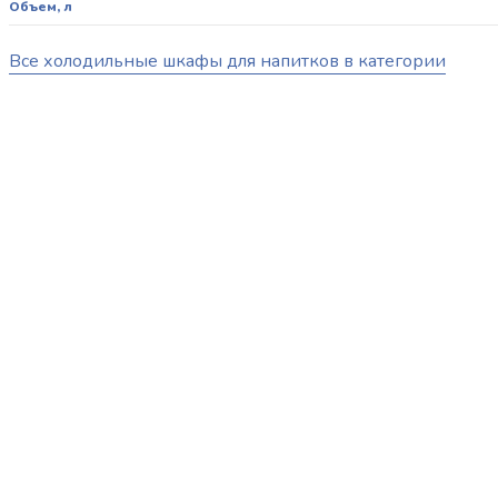
Объем, л
Все холодильные шкафы для напитков в категории