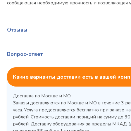
сообщающая необходимую прочность и позволяющая ус
Отзывы
Вопрос-ответ
Какие варианты доставки есть в вашей ком
Доставка по Москве и МО:
Заказы доставляются по Москве и МО в течение 3 ра
часа. Услуга предоставляется бесплатно при заказе на
рублей. Стоимость доставки позиций на сумму до 3
рублей. Доставку оборудования за пределы МКАД (
Холодильный шкаф Polair
Холоди