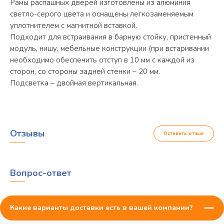
Рамы распашных дверей изготовлены из алюминия
светло-серого цвета и оснащены легкозаменяемым
уплотнителем с магнитной вставкой.
Подходит для встраивания в барную стойку, пристенный
модуль, нишу, мебельные конструкции (при встаривании
необходимо обеспечить отступ в 10 мм с каждой из
сторон, со стороны задней стенки – 20 мм.
Подсветка – двойная вертикальная.
Отзывы
Оставить отзыв
Вопрос-ответ
Какие варианты доставки есть в вашей компании?