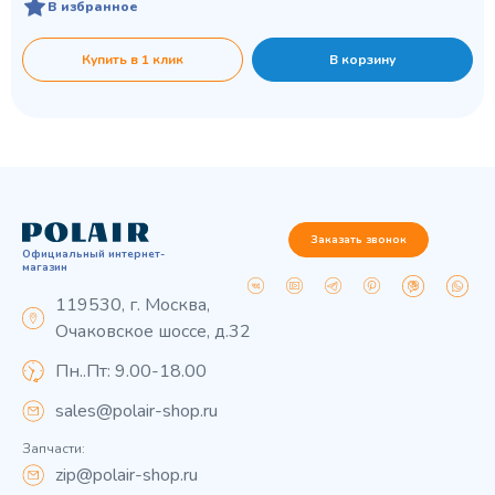
В избранное
Купить в 1 клик
В корзину
Заказать звонок
Официальный интернет-
магазин
119530, г. Москва,
Очаковское шоссе, д.32
Пн..Пт: 9.00-18.00
sales@polair-shop.ru
Запчасти:
zip@polair-shop.ru