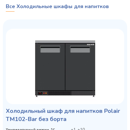
Все Холодильные шкафы для напитков
Холодильный шкаф для напитков Polair
TM102-Bar без борта
+1..+10
Температурный режим, °C