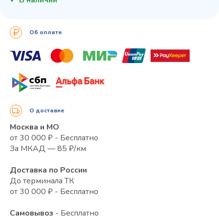
Об оплате
О доставке
Москва и МО
от 30 000 ₽ - Бесплатно
За МКАД — 85 ₽/км
Доставка по России
До терминала ТК
от 30 000 ₽ - Бесплатно
Самовывоз
- Бесплатно