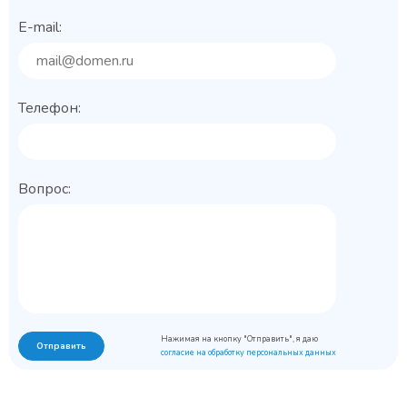
E-mail:
Телефон:
Вопрос:
Нажимая на кнопку "Отправить", я даю
Отправить
согласие на обработку персональных данных