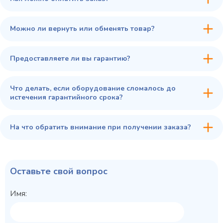
Купить в 1 клик
В корзину
Можно ли вернуть или обменять товар?
Предоставляете ли вы гарантию?
Что делать, если оборудование сломалось до
истечения гарантийного срока?
На что обратить внимание при получении заказа?
Оставьте свой вопрос
Имя: