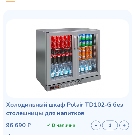
Холодильный шкаф Polair TD102-G без
столешницы для напитков
96 690 ₽
✓ В наличии