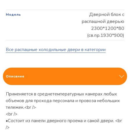
Дверной блок с
Модель
распашной дверью
2300*1200*80
(св.пр.1930*900)
Все распашные холодильные двери в категории
Описание
Применяется в среднетемпературных камерах любых
объемов для прохода персонала и провоза небольших
тележек.<br />
<br />
•Состоит из панели дверного проема и самой двери. <br
/>