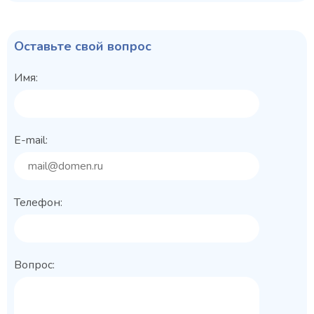
Оставьте свой вопрос
Имя:
E-mail:
Телефон:
Вопрос: