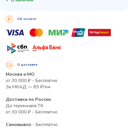
Об оплате
О доставке
Москва и МО
от 30 000 ₽ - Бесплатно
За МКАД — 85 ₽/км
Доставка по России
До терминала ТК
от 30 000 ₽ - Бесплатно
Самовывоз
- Бесплатно