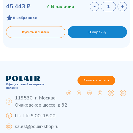
45 443 ₽
✓ В наличии
В избранное
Купить в 1 клик
В корзину
Заказать звонок
Официальный интернет-
магазин
119530, г. Москва,
Очаковское шоссе, д.32
Пн..Пт: 9.00-18.00
sales@polair-shop.ru