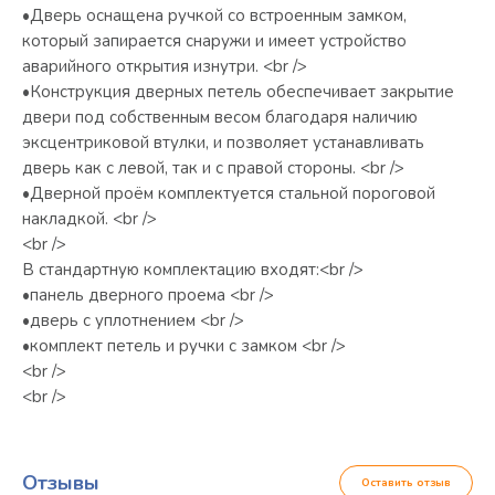
•Дверь оснащена ручкой со встроенным замком,
который запирается снаружи и имеет устройство
аварийного открытия изнутри. <br />
•Конструкция дверных петель обеспечивает закрытие
двери под собственным весом благодаря наличию
эксцентриковой втулки, и позволяет устанавливать
дверь как с левой, так и с правой стороны. <br />
•Дверной проём комплектуется стальной пороговой
накладкой. <br />
<br />
В стандартную комплектацию входят:<br />
•панель дверного проема <br />
•дверь с уплотнением <br />
•комплект петель и ручки с замком <br />
<br />
<br />
Отзывы
Оставить отзыв