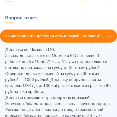
Вопрос-ответ
Какие варианты доставки есть в вашей компании?
Доставка по Москве и МО:
Заказы доставляются по Москве и МО в течение 3
рабочих дней с 10 до 21 часа. Услуга предоставляется
бесплатно при заказе на сумму от 30 тысяч рублей.
Стоимость доставки позиций на сумму до 30 тысяч
Колода разрубочная КР-5/5
рублей — 1000 рублей. Доставку оборудования за
пределы МКАД (до 100 км) рассчитываем из расчета 85
руб. за 1 км пробега.
Доставка с помощью транспортных компаний:
Этим способом мы отправляем заказы в крупные города
России. Товар доставляется до склада транспортной
компании бесплатно при заказе на сумму от 30 тысяч