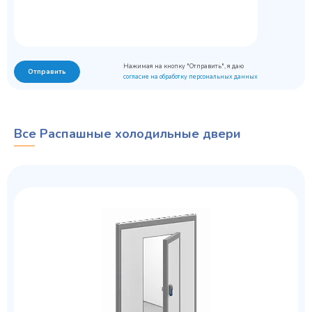
Нажимая на кнопку "Отправить", я даю
Отправить
согласие на обработку персональных данных
Все Распашные холодильные двери