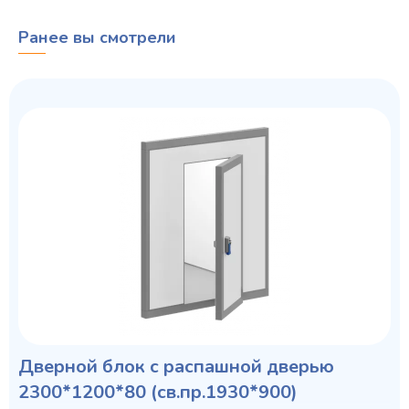
Ранее вы смотрели
Дверной блок с распашной дверью
2300*1200*80 (св.пр.1930*900)