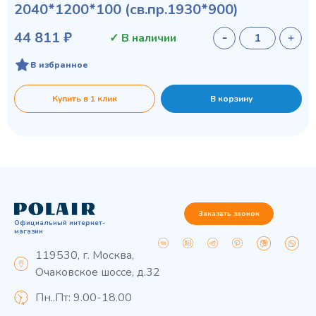
2040*1200*100 (св.пр.1930*900)
44 811 ₽
✓ В наличии
В избранное
Купить в 1 клик
В корзину
Заказать звонок
Официальный интернет-
магазин
119530, г. Москва,
Очаковское шоссе, д.32
Пн..Пт: 9.00-18.00