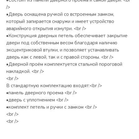
/>
•Дверь оснащена ручкой со встроенным замком,
который запирается снаружи и имеет устройство
аварийного открытия изнутри. <br />
•Конструкция дверных петель обеспечивает закрытие
двери под собственным весом благодаря наличию
эксцентриковой втулки, и позволяет устанавливать
дверь как с левой, так и с правой стороны. <br />
•Дверной проём комплектуется стальной пороговой
накладкой. <br />
<br />
В стандартную комплектацию входят:<br />
•панель дверного проема <br />
•дверь с уплотнением <br />
•комплект петель и ручки с замком <br />
<br />
<br />