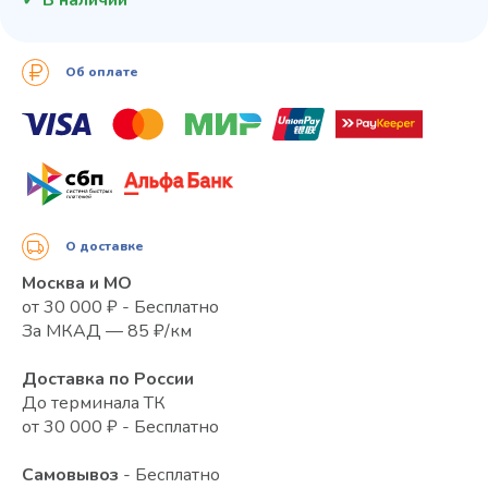
Об оплате
О доставке
Москва и МО
от 30 000 ₽ - Бесплатно
За МКАД — 85 ₽/км
Доставка по России
До терминала ТК
от 30 000 ₽ - Бесплатно
Самовывоз
- Бесплатно