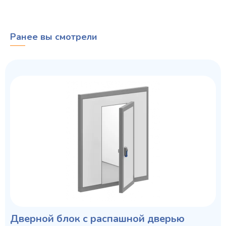
Ранее вы смотрели
Дверной блок с распашной дверью