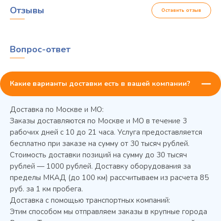
Отзывы
Оставить отзыв
Вопрос-ответ
Какие варианты доставки есть в вашей компании?
Доставка по Москве и МО:
Заказы доставляются по Москве и МО в течение 3
рабочих дней с 10 до 21 часа. Услуга предоставляется
бесплатно при заказе на сумму от 30 тысяч рублей.
Стоимость доставки позиций на сумму до 30 тысяч
Колода разрубочная КР-5/5
рублей — 1000 рублей. Доставку оборудования за
пределы МКАД (до 100 км) рассчитываем из расчета 85
руб. за 1 км пробега.
Доставка с помощью транспортных компаний:
Этим способом мы отправляем заказы в крупные города