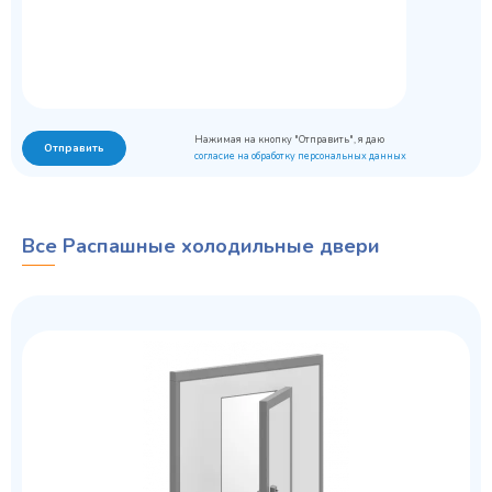
Нажимая на кнопку "Отправить", я даю
Отправить
согласие на обработку персональных данных
Все Распашные холодильные двери