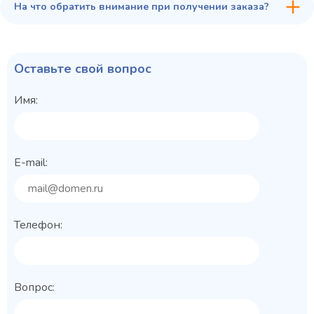
На что обратить внимание при получении заказа?
Оставьте свой вопрос
Имя:
E-mail:
Телефон:
Вопрос: