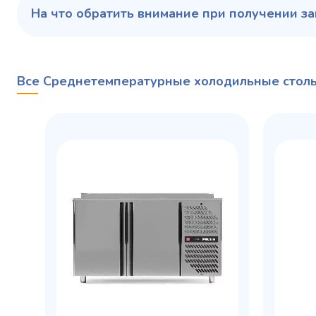
На что обратить внимание при получении за
Все Среднетемпературные холодильные стол