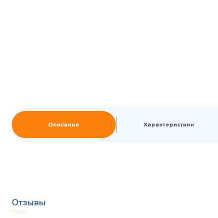
Описание
Характеристики
Отзывы