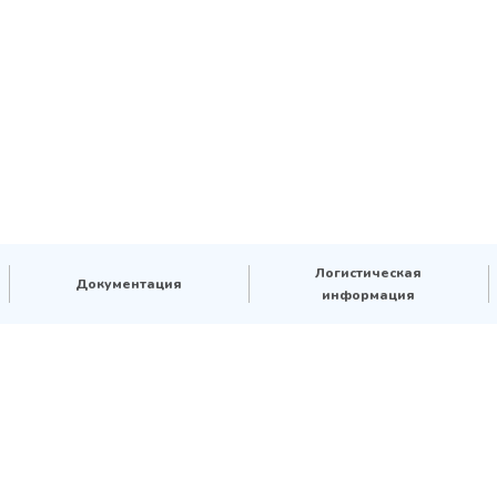
Логистическая
Документация
информация