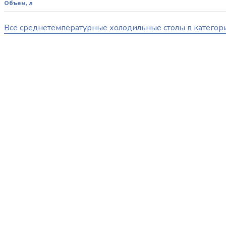
Объем, л
Все среднетемпературные холодильные столы в категор