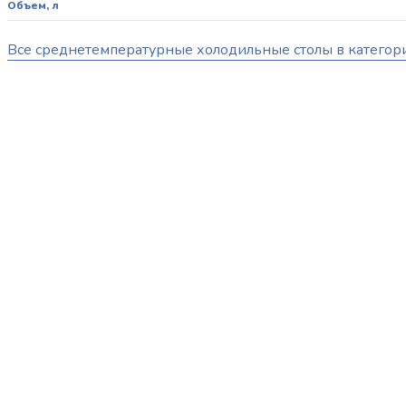
Объем, л
Все среднетемпературные холодильные столы в категор