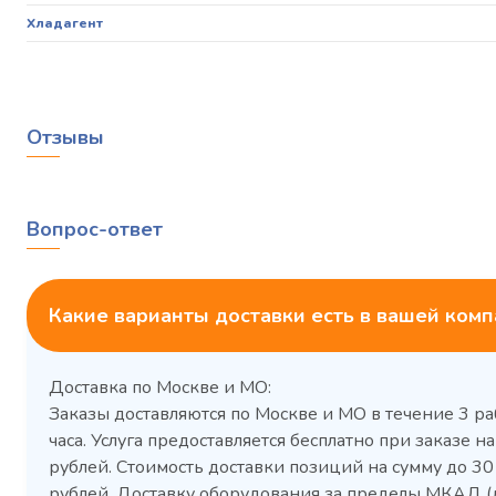
Хладагент
Отзывы
Вопрос-ответ
Какие варианты доставки есть в вашей ком
Доставка по Москве и МО:
Заказы доставляются по Москве и МО в течение 3 ра
часа. Услуга предоставляется бесплатно при заказе на
рублей. Стоимость доставки позиций на сумму до 3
рублей. Доставку оборудования за пределы МКАД (