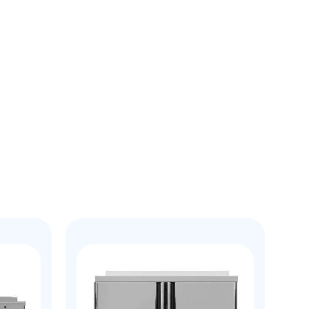
рзину
Купить в 1 клик
В корзину