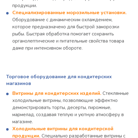
продукции.
Специализированные морозильные установки.
Оборудование с динамическим охлаждением,
которое предназначено для быстрой заморозки
рыбы. Быстрая обработка помогает сохранить
органолептические и питательные свойства товара
даже при интенсивном обороте.
Торговое оборудование для кондитерских
магазинов
Витрины для кондитерских изделий.
Стеклянные
холодильные витрины, позволяющие эффектно
демонстрировать торты, десерты, пирожные,
мармелад, создавая теплую и уютную атмосферу в
магазине.
Холодильные витрины для кондитерской
продукции.
Специально разработанные витрины с