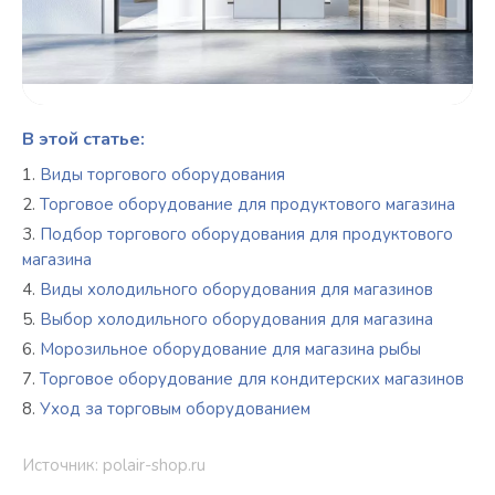
В этой статье:
Виды торгового оборудования
Торговое оборудование для продуктового магазина
Подбор торгового оборудования для продуктового
магазина
Виды холодильного оборудования для магазинов
Выбор холодильного оборудования для магазина
Морозильное оборудование для магазина рыбы
Торговое оборудование для кондитерских магазинов
Уход за торговым оборудованием
Источник: polair-shop.ru