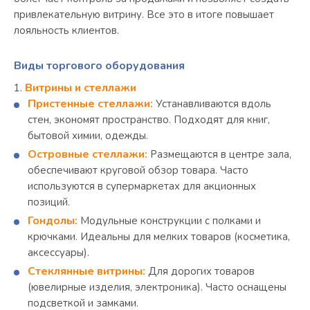
привлекательную витрину. Все это в итоге повышает
лояльность клиентов.
Виды торгового оборудования
Витрины и стеллажи
Пристенные стеллажи:
Устанавливаются вдоль
стен, экономят пространство. Подходят для книг,
бытовой химии, одежды.
Островные стеллажи:
Размещаются в центре зала,
обеспечивают круговой обзор товара. Часто
используются в супермаркетах для акционных
позиций.
Гондолы:
Модульные конструкции с полками и
крючками. Идеальны для мелких товаров (косметика,
аксессуары).
Стеклянные витрины:
Для дорогих товаров
(ювелирные изделия, электроника). Часто оснащены
подсветкой и замками.