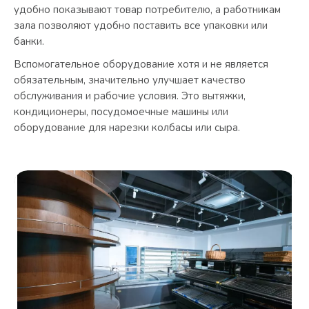
удобно показывают товар потребителю, а работникам
зала позволяют удобно поставить все упаковки или
банки.
Вспомогательное оборудование хотя и не является
обязательным, значительно улучшает качество
обслуживания и рабочие условия. Это вытяжки,
кондиционеры, посудомоечные машины или
оборудование для нарезки колбасы или сыра.