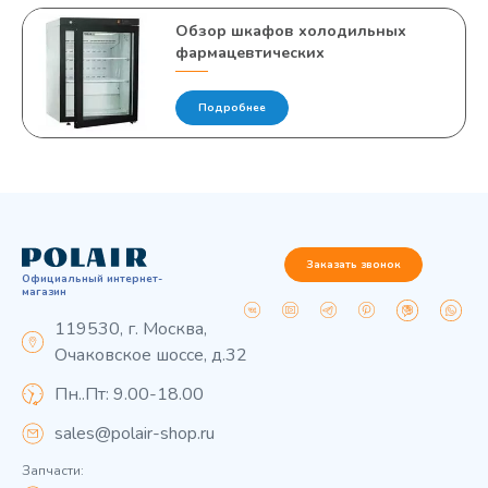
Обзор шкафов холодильных
фармацевтических
Подробнее
Заказать звонок
Официальный интернет-
магазин
119530, г. Москва,
Очаковское шоссе, д.32
Пн..Пт: 9.00-18.00
sales@polair-shop.ru
Запчасти: