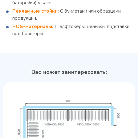
батарейки) у касс.
Рекламные стойки:
С буклетами или образцами
продукции.
POS-материалы:
Шелфтокеры, ценники, подставки
под брошюры.
Вас может заинтересовать: