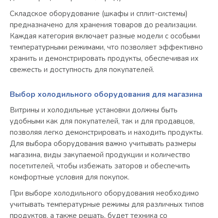
Складское оборудование (шкафы и сплит-системы)
предназначено для хранения товаров до реализации.
Каждая категория включает разные модели с особыми
температурными режимами, что позволяет эффективно
хранить и демонстрировать продукты, обеспечивая их
свежесть и доступность для покупателей.
Выбор холодильного оборудования для магазина
Витрины и холодильные установки должны быть
удобными как для покупателей, так и для продавцов,
позволяя легко демонстрировать и находить продукты.
Для выбора оборудования важно учитывать размеры
магазина, виды закупаемой продукции и количество
посетителей, чтобы избежать заторов и обеспечить
комфортные условия для покупок.
При выборе холодильного оборудования необходимо
учитывать температурные режимы для различных типов
продуктов, а также решать, будет техника со