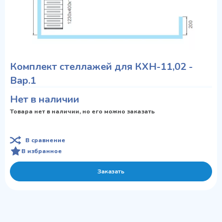
Комплект стеллажей для КХН-11,02 -
Вар.1
Нет в наличии
Товара нет в наличии, но его можно заказать
В сравнение
В избранное
Заказать