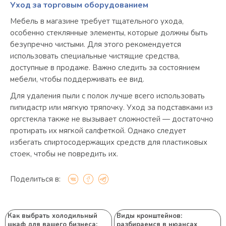
Уход за торговым оборудованием
Мебель в магазине требует тщательного ухода,
особенно стеклянные элементы, которые должны быть
безупречно чистыми. Для этого рекомендуется
использовать специальные чистящие средства,
доступные в продаже. Важно следить за состоянием
мебели, чтобы поддерживать ее вид.
Для удаления пыли с полок лучше всего использовать
пипидастр или мягкую тряпочку. Уход за подставками из
оргстекла также не вызывает сложностей — достаточно
протирать их мягкой салфеткой. Однако следует
избегать спиртосодержащих средств для пластиковых
стоек, чтобы не повредить их.
Поделиться в:
Как выбрать холодильный
Виды кронштейнов:
шкаф для вашего бизнеса:
разбираемся в нюансах