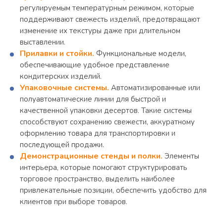
регулируемым температурным режимом, которые
поддерживают свежесть изделий, предотвращают
изменение их текстуры даже при длительном
выставлении.
Прилавки и стойки.
Функциональные модели,
обеспечивающие удобное представление
кондитерских изделий.
Упаковочные системы.
Автоматизированные или
полуавтоматические линии для быстрой и
качественной упаковки десертов. Такие системы
способствуют сохранению свежести, аккуратному
оформлению товара для транспортировки и
последующей продажи.
Демонстрационные стенды и полки.
Элементы
интерьера, которые помогают структурировать
торговое пространство, выделить наиболее
привлекательные позиции, обеспечить удобство для
клиентов при выборе товаров.