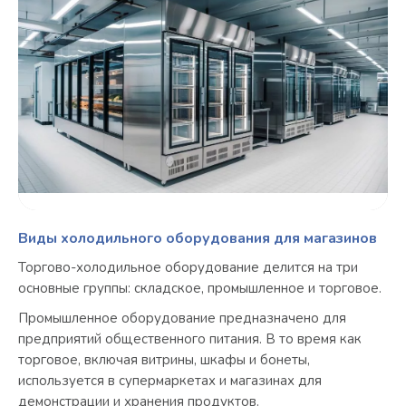
Виды холодильного оборудования для магазинов
Торгово-холодильное оборудование делится на три
основные группы: складское, промышленное и торговое.
Промышленное оборудование предназначено для
предприятий общественного питания. В то время как
торговое, включая витрины, шкафы и бонеты,
используется в супермаркетах и магазинах для
демонстрации и хранения продуктов.