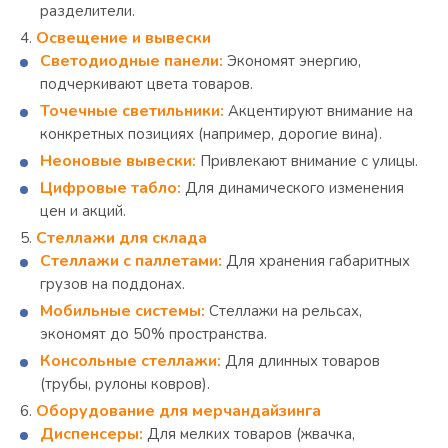
разделители.
Освещение и вывески
Светодиодные панели:
Экономят энергию,
подчеркивают цвета товаров.
Точечные светильники:
Акцентируют внимание на
конкретных позициях (например, дорогие вина).
Неоновые вывески:
Привлекают внимание с улицы.
Цифровые табло:
Для динамического изменения
цен и акций.
Стеллажи для склада
Стеллажи с паллетами:
Для хранения габаритных
грузов на поддонах.
Мобильные системы:
Стеллажи на рельсах,
экономят до 50% пространства.
Консольные стеллажи:
Для длинных товаров
(трубы, рулоны ковров).
Оборудование для мерчандайзинга
Диспенсеры:
Для мелких товаров (жвачка,