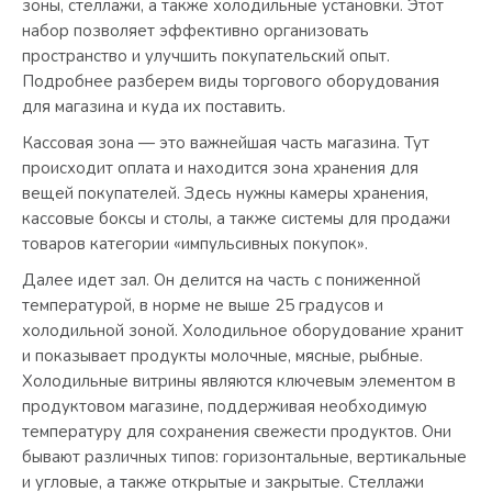
зоны, стеллажи, а также холодильные установки. Этот
набор позволяет эффективно организовать
пространство и улучшить покупательский опыт.
Подробнее разберем виды торгового оборудования
для магазина и куда их поставить.
Кассовая зона — это важнейшая часть магазина. Тут
происходит оплата и находится зона хранения для
вещей покупателей. Здесь нужны камеры хранения,
кассовые боксы и столы, а также системы для продажи
товаров категории «импульсивных покупок».
Далее идет зал. Он делится на часть с пониженной
температурой, в норме не выше 25 градусов и
холодильной зоной. Холодильное оборудование хранит
и показывает продукты молочные, мясные, рыбные.
Холодильные витрины являются ключевым элементом в
продуктовом магазине, поддерживая необходимую
температуру для сохранения свежести продуктов. Они
бывают различных типов: горизонтальные, вертикальные
и угловые, а также открытые и закрытые. Стеллажи