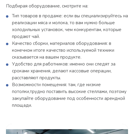
Подбирая оборудование, смотрите на:
Тип товаров в продаже: если вы специализируйтесь на
реализации мяса и молока, то вам нужно больше
холодильных установок, чем конкурентам, которые
продают чай.
Качество сборки, материалов оборудования: в
конечном итоге качество используемой техники
сказывается на вашем продукте.
Удобство для работников: именно они следят за
сроками хранения, делают кассовые операции,
расставляют продукты.
Возможности помещения: там, где низкие
потолки,трудно поставить высокие стеллажи, поэтому
закупайте оборудование под особенности арендной
площади.