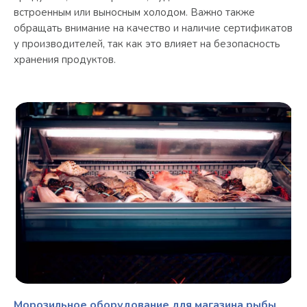
встроенным или выносным холодом. Важно также
обращать внимание на качество и наличие сертификатов
у производителей, так как это влияет на безопасность
хранения продуктов.
Морозильное оборудование для магазина рыбы