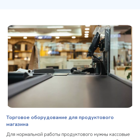
Торговое оборудование для продуктового
магазина
Для нормальной работы продуктового нужны кассовые