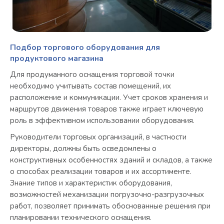
Подбор торгового оборудования для
продуктового магазина
Для продуманного оснащения торговой точки
необходимо учитывать состав помещений, их
расположение и коммуникации. Учет сроков хранения и
маршрутов движения товаров также играет ключевую
роль в эффективном использовании оборудования.
Руководители торговых организаций, в частности
директоры, должны быть осведомлены о
конструктивных особенностях зданий и складов, а также
о способах реализации товаров и их ассортименте.
Знание типов и характеристик оборудования,
возможностей механизации погрузочно-разгрузочных
работ, позволяет принимать обоснованные решения при
планировании технического оснащения.