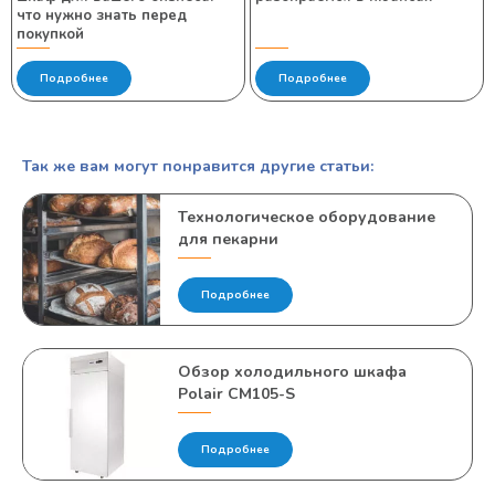
что нужно знать перед
покупкой
Подробнее
Подробнее
Так же вам могут понравится другие статьи:
Технологическое оборудование
для пекарни
Подробнее
Обзор холодильного шкафа
Polair CM105-S
Подробнее