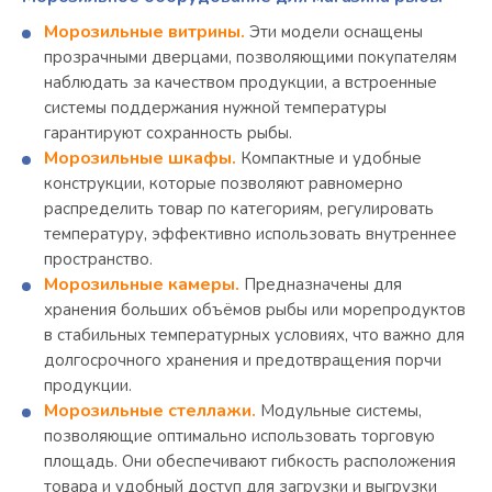
Морозильные витрины.
Эти модели оснащены
прозрачными дверцами, позволяющими покупателям
наблюдать за качеством продукции, а встроенные
системы поддержания нужной температуры
гарантируют сохранность рыбы.
Морозильные шкафы.
Компактные и удобные
конструкции, которые позволяют равномерно
распределить товар по категориям, регулировать
температуру, эффективно использовать внутреннее
пространство.
Морозильные камеры.
Предназначены для
хранения больших объёмов рыбы или морепродуктов
в стабильных температурных условиях, что важно для
долгосрочного хранения и предотвращения порчи
продукции.
Морозильные стеллажи.
Модульные системы,
позволяющие оптимально использовать торговую
площадь. Они обеспечивают гибкость расположения
товара и удобный доступ для загрузки и выгрузки