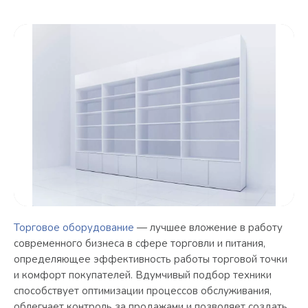
Торговое оборудование
— лучшее вложение в работу
современного бизнеса в сфере торговли и питания,
определяющее эффективность работы торговой точки
и комфорт покупателей. Вдумчивый подбор техники
способствует оптимизации процессов обслуживания,
облегчает контроль за продажами и позволяет создать