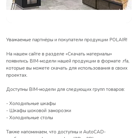
Уважаемые партнёры и покупатели продукции POLAIR!
На нашем сайте в разделе «Скачать материалы»
появились BIM-модели нашей продукции в формате .rfa,
которые вы можете скачать для использования в своих
проектах.
Доступны BIM-модели для следующих групп товаров:
- Холодильные шкафы
- Шкафы шоковой заморозки
- Холодильные столы
Также напоминаем, что доступны и AutoCAD-