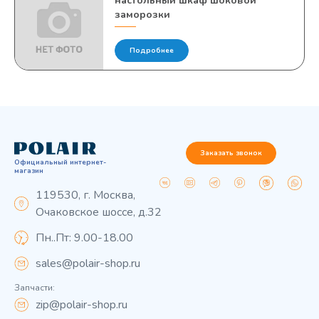
настольный шкаф шоковой
заморозки
Подробнее
Заказать звонок
Официальный интернет-
магазин
119530, г. Москва,
Очаковское шоссе, д.32
Пн..Пт: 9.00-18.00
sales@polair-shop.ru
Запчасти:
zip@polair-shop.ru