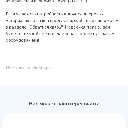
изображения в формате .dwg (2D и 3D).
Если у вас есть потребность в других цифровых
материалах по нашей продукции, сообщите нам об этом
в разделе "Обратная связь". Надеемся, теперь вам
будет еще удобнее проектировать объекты с нашим
оборудованием!
Источник: polair-shop.ru
Вас может заинтересовать: