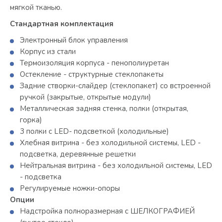
мягкой тканью.
Стандартная комплектация
Электронный блок управления
Корпус из стали
Термоизоляция корпуса - пенополиуретан
Остекление - структурные стеклопакеты
Задние створки-слайдер (стеклопакет) со встроенной
ручкой (закрытые, открытые модули)
Металлическая задняя стенка, полки (открытая,
горка)
3 полки с LED- подсветкой (холодильные)
Хлебная витрина - без холодильной системы, LED -
подсветка, деревянные решетки
Нейтральная витрина - без холодильной системы, LED
- подсветка
Регулируемые ножки-опоры
Опции
Надстройка полноразмерная с ШЕЛКОГРАФИЕЙ