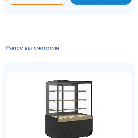
Ранее вы смотрели