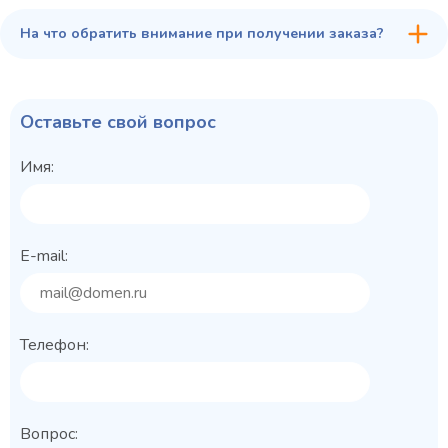
На что обратить внимание при получении заказа?
Оставьте свой вопрос
Имя:
E-mail:
Телефон:
Вопрос: