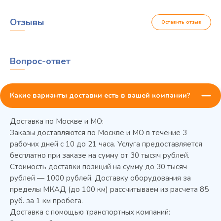
Отзывы
Оставить отзыв
Вопрос-ответ
Какие варианты доставки есть в вашей компании?
Доставка по Москве и МО:
Заказы доставляются по Москве и МО в течение 3
рабочих дней с 10 до 21 часа. Услуга предоставляется
бесплатно при заказе на сумму от 30 тысяч рублей.
Стоимость доставки позиций на сумму до 30 тысяч
Колода разрубочная КР-5/5
рублей — 1000 рублей. Доставку оборудования за
пределы МКАД (до 100 км) рассчитываем из расчета 85
руб. за 1 км пробега.
Доставка с помощью транспортных компаний: