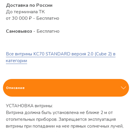
Доставка по России
До терминала ТК
от 30 000 ₽ - Бесплатно
Самовывоз
- Бесплатно
Все витрины KC70 STANDARD версия 2.0 (Cube 2) в
категории
Описание
УСТАНОВКА витрины:
Витрина должна быть установлена не ближе 2 м от
отопительных приборов. Запрещается эксплуатация
витрины при попадании на нее прямых солнечных лучей,