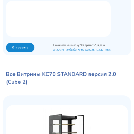
Нажимая на кнопку "Отправить", я даю
Отправить
согласие на обработку персональных данных
Все Витрины KC70 STANDARD версия 2.0
(Cube 2)