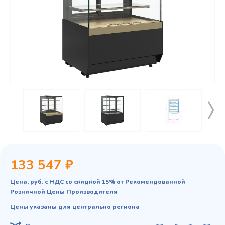
133 547 ₽
Цена, руб. с НДС со скидкой 15% от Рекомендованной
Розничной Цены Производителя
Цены указаны для центрально региона