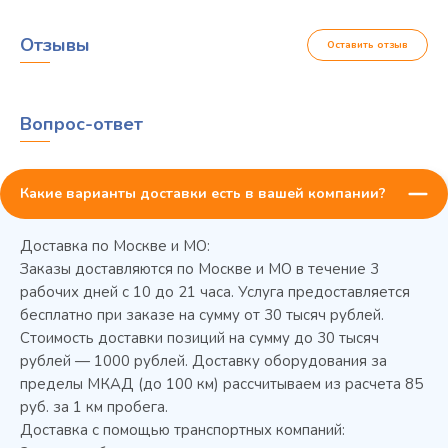
Отзывы
Оставить отзыв
Вопрос-ответ
Какие варианты доставки есть в вашей компании?
Доставка по Москве и МО:
Заказы доставляются по Москве и МО в течение 3
рабочих дней с 10 до 21 часа. Услуга предоставляется
бесплатно при заказе на сумму от 30 тысяч рублей.
Стоимость доставки позиций на сумму до 30 тысяч
Колода разрубочная КР-5/5
рублей — 1000 рублей. Доставку оборудования за
пределы МКАД (до 100 км) рассчитываем из расчета 85
руб. за 1 км пробега.
Доставка с помощью транспортных компаний: