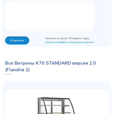
Нажимая на кнопку "Отправить", я даю
Отправить
согласие на обработку персональных данных
Все Витрины K70 STANDARD версия 2.0
(Flandria 2)