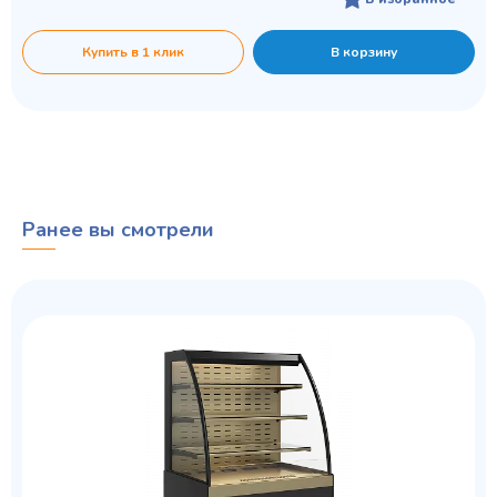
Купить в 1 клик
В корзину
Ранее вы смотрели