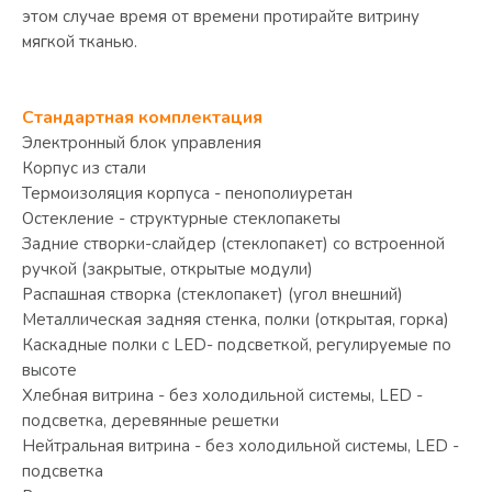
этом случае время от времени протирайте витрину
мягкой тканью.
Стандартная комплектация
Электронный блок управления
Корпус из стали
Термоизоляция корпуса - пенополиуретан
Остекление - структурные стеклопакеты
Задние створки-слайдер (стеклопакет) со встроенной
ручкой (закрытые, открытые модули)
Распашная створка (стеклопакет) (угол внешний)
Металлическая задняя стенка, полки (открытая, горка)
Каскадные полки с LED- подсветкой, регулируемые по
высоте
Хлебная витрина - без холодильной системы, LED -
подсветка, деревянные решетки
Нейтральная витрина - без холодильной системы, LED -
подсветка