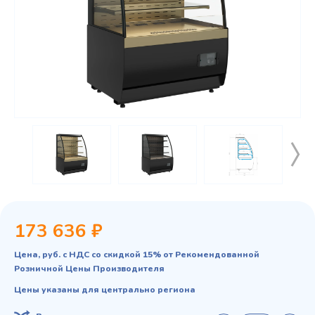
173 636 ₽
Цена, руб. с НДС со скидкой 15% от Рекомендованной
Розничной Цены Производителя
Цены указаны для центрально региона