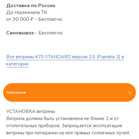
Доставка по России
До терминала ТК
от 30 000 ₽ - Бесплатно
Самовывоз
- Бесплатно
Все витрины K70 STANDARD версия 2.0 (Flandria 2) в
категории
Описание
УСТАНОВКА витрины:
Витрина должна быть установлена не ближе 2 м от
отопительных приборов. Запрещается эксплуатация
витрины при попадании на нее прямых солнечных лучей,