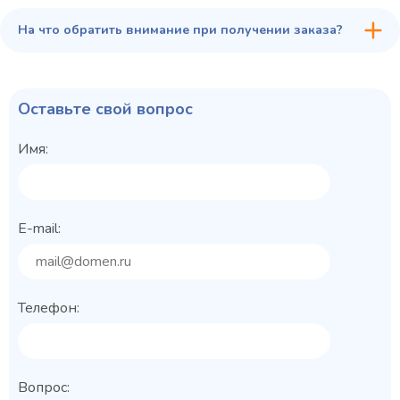
На что обратить внимание при получении заказа?
Оставьте свой вопрос
Имя:
E-mail:
Телефон:
Вопрос: