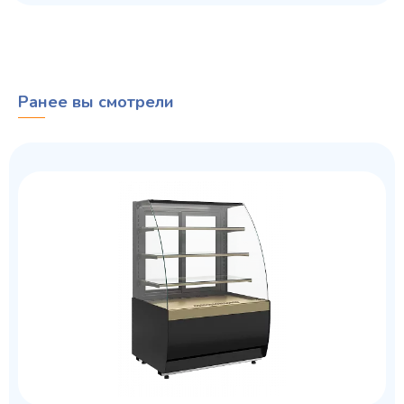
Ранее вы смотрели