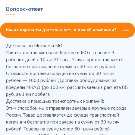
Вопрос-ответ
Какие варианты доставки есть в вашей компании?
Доставка по Москве и МО:
Заказы доставляются по Москве и МО в течение 3
рабочих дней с 10 до 21 часа. Услуга предоставляется
бесплатно при заказе на сумму от 30 тысяч рублей.
Стоимость доставки позиций на сумму до 30 тысяч
Колода разрубочная КР-5/5
рублей — 1000 рублей. Доставку оборудования за
пределы МКАД (до 100 км) рассчитываем из расчета 85
руб. за 1 км пробега.
Доставка с помощью транспортных компаний:
Этим способом мы отправляем заказы в крупные города
России. Товар доставляется до склада транспортной
компании бесплатно при заказе на сумму от 30 тысяч
рублей. Товары на сумму менее 30 тысяч рублей