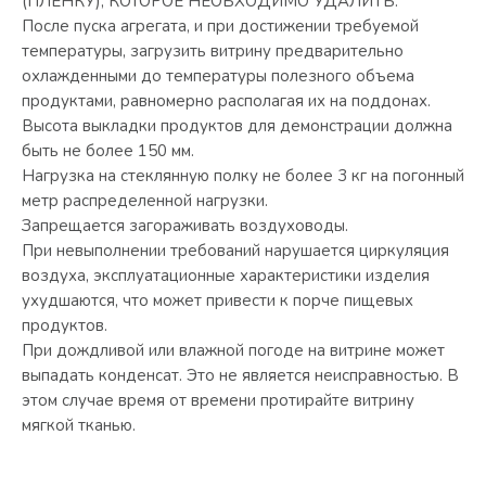
(ПЛЕНКУ), КОТОРОЕ НЕОБХОДИМО УДАЛИТЬ.
После пуска агрегата, и при достижении требуемой
температуры, загрузить витрину предварительно
охлажденными до температуры полезного объема
продуктами, равномерно располагая их на поддонах.
Высота выкладки продуктов для демонстрации должна
быть не более 150 мм.
Нагрузка на стеклянную полку не более 3 кг на погонный
метр распределенной нагрузки.
Запрещается загораживать воздуховоды.
При невыполнении требований нарушается циркуляция
воздуха, эксплуатационные характеристики изделия
ухудшаются, что может привести к порче пищевых
продуктов.
При дождливой или влажной погоде на витрине может
выпадать конденсат. Это не является неисправностью. В
этом случае время от времени протирайте витрину
мягкой тканью.