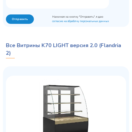
Нажимая на кнопку "Отправить", я даю
Отправить
согласие на обработку персональных данных
Все Витрины K70 LIGHT версия 2.0 (Flandria
2)