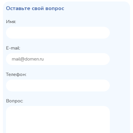
Оставьте свой вопрос
Имя:
E-mail:
Телефон:
Вопрос: