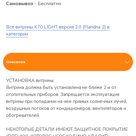
Самовывоз
- Бесплатно
Все витрины K70 LIGHT версия 2.0 (Flandria 2) в
категории
Описание
УСТАНОВКА витрины:
Витрина должна быть установлена не ближе 2 м от
отопительных приборов. Запрещается эксплуатация
витрины при попадании на нее прямых солнечных лучей,
воздушных потоков от кондиционеров, вентиляторов и
обогревателей.
НЕКОТОРЫЕ ДЕТАЛИ ИМЕЮТ ЗАЩИТНОЕ ПОКРЫТИЕ