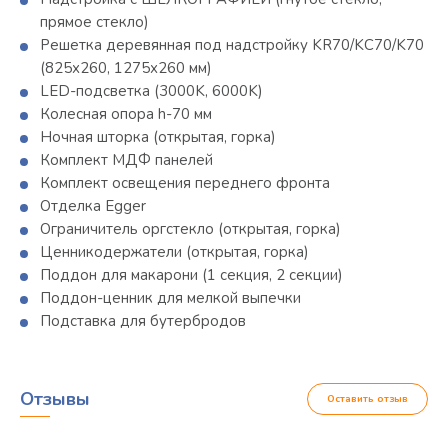
прямое стекло)
Решетка деревянная под надстройку KR70/KC70/K70
(825х260, 1275х260 мм)
LED-подсветка (3000K, 6000K)
Колесная опора h-70 мм
Ночная шторка (открытая, горка)
Комплект МДФ панелей
Комплект освещения переднего фронта
Отделка Egger
Ограничитель оргстекло (открытая, горка)
Ценникодержатели (открытая, горка)
Поддон для макарони (1 секция, 2 секции)
Поддон-ценник для мелкой выпечки
Подставка для бутербродов
Отзывы
Оставить отзыв