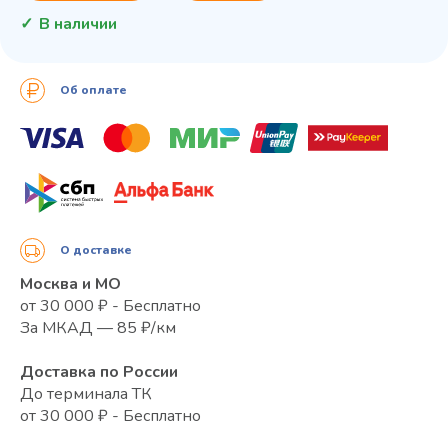
В наличии
Об оплате
О доставке
Москва и МО
от 30 000 ₽ - Бесплатно
За МКАД — 85 ₽/км
Доставка по России
До терминала ТК
от 30 000 ₽ - Бесплатно