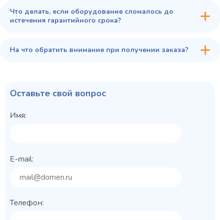
Что делать, если оборудование сломалось до
истечения гарантийного срока?
На что обратить внимание при получении заказа?
Оставьте свой вопрос
Имя:
E-mail:
Телефон: