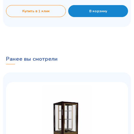
Купить в 1 клик
В корзину
Ранее вы смотрели