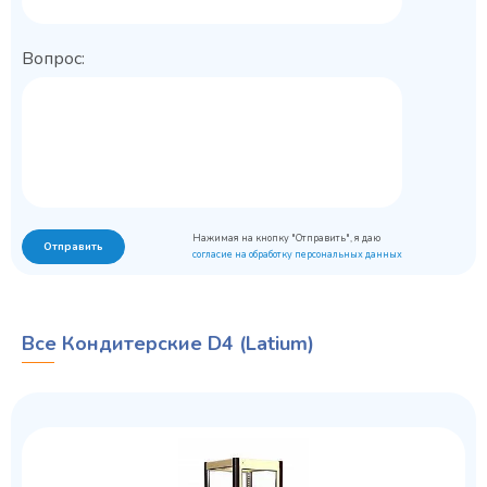
Вопрос:
Нажимая на кнопку "Отправить", я даю
Отправить
согласие на обработку персональных данных
Все Кондитерские D4 (Latium)