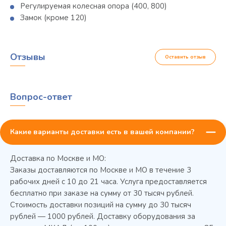
Регулируемая колесная опора (400, 800)
Замок (кроме 120)
Отзывы
Оставить отзыв
Вопрос-ответ
Какие варианты доставки есть в вашей компании?
Доставка по Москве и МО:
Заказы доставляются по Москве и МО в течение 3
рабочих дней с 10 до 21 часа. Услуга предоставляется
бесплатно при заказе на сумму от 30 тысяч рублей.
Стоимость доставки позиций на сумму до 30 тысяч
Колода разрубочная КР-5/5
рублей — 1000 рублей. Доставку оборудования за