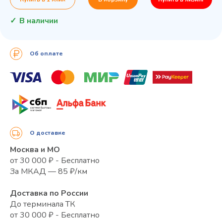
В наличии
Об оплате
О доставке
Москва и МО
от 30 000 ₽ - Бесплатно
За МКАД — 85 ₽/км
Доставка по России
До терминала ТК
от 30 000 ₽ - Бесплатно