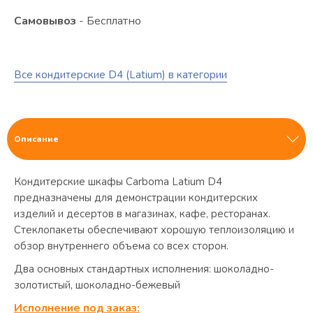
Самовывоз
- Бесплатно
Все кондитерские D4 (Latium) в категории
Описание
Кондитерские шкафы Carboma Latium D4
предназначены для демонстрации кондитерских
изделий и десертов в магазинах, кафе, ресторанах.
Стеклопакеты обеспечивают хорошую теплоизоляцию и
обзор внутреннего объема со всех сторон.
Два основных стандартных исполнения: шоколадно-
золотистый, шоколадно-бежевый
Исполнение под заказ: