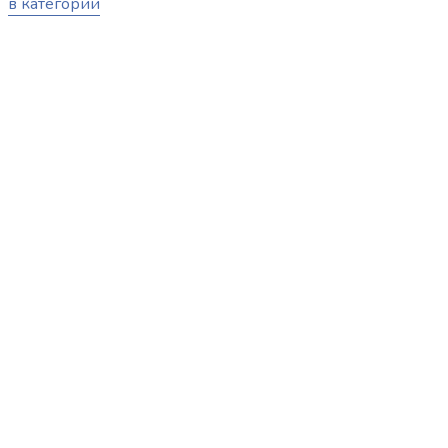
в категории