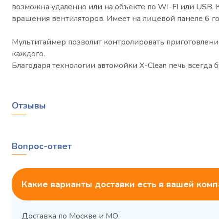
возможна удаленно или на объекте по WI-FI или USB. 
вращения вентиляторов. Имеет на лицевой панеле 6 го
Мультитаймер позволит контролировать приготовлени
каждого.
Благодаря технологии автомойки X-Clean печь всегда б
Отзывы
Вопрос-ответ
Какие варианты доставки есть в вашей ком
Доставка по Москве и МО: