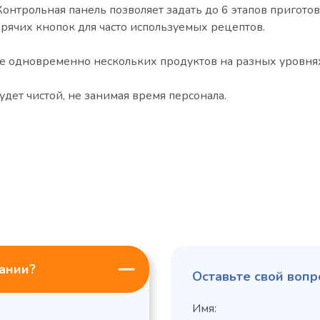
Контрольная панель позволяет задать до 6 этапов пригото
рячих кнопок для часто используемых рецептов.
е одновременно нескольких продуктов на разных уровня
удет чистой, не занимая время персонала.
пании?
Оставьте свой вопр
Имя: