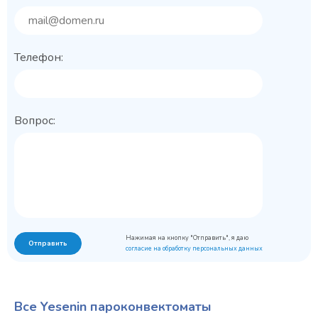
Телефон:
Вопрос:
Нажимая на кнопку "Отправить", я даю
Отправить
согласие на обработку персональных данных
Все Yesenin пароконвектоматы