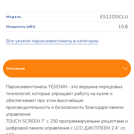
ES12DGCLU
Модель
15,8
Мощность (кВт)
Все yesenin пароконвектоматы в категории
Описание
Пароконвектоматы YESENIN - это вершина передовых
технологий, которые упрощают работу на кухне и
обеспечивают при этом высочайшую
производительность и безопасность благодаря панели
управления
TOUCH SCREEN 7” с 250 программируемыми рецептами и
цифровой панели управления с LCD ДИСПЛЕЕМ 2.4” со