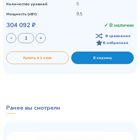
5
Количество уровней
9,5
Мощность (кВт)
304 092 ₽
✓ В наличии
В сравнение
В избранное
Купить в 1 клик
В корзину
Ранее вы смотрели