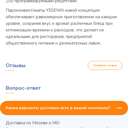
100 программируемыми рецептами.
Пароконвектоматы YESENIN новой концепции
обеспечивают равномерное приготовление на каждом
уровне, сохраняя вкус и аромат различных блюд при
оптимизации времени и расходов, что делает их
идеальными для ресторанов, предприятий
общественного питания и деликатесных лавок.
Отзывы
Оставить отзыв
Вопрос-ответ
Какие варианты доставки есть в вашей компании?
Доставка по Москве и МО: