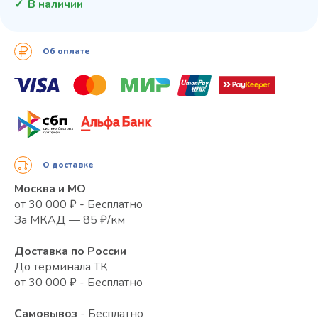
В наличии
Об оплате
О доставке
Москва и МО
от 30 000 ₽ - Бесплатно
За МКАД — 85 ₽/км
Доставка по России
До терминала ТК
от 30 000 ₽ - Бесплатно
Самовывоз
- Бесплатно