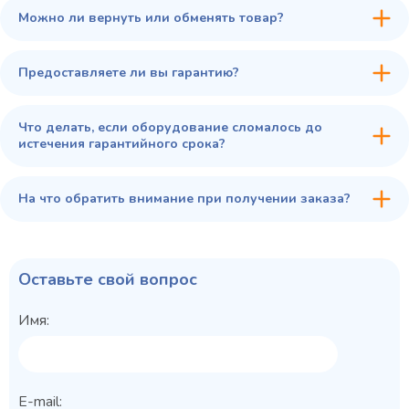
Купить в 1 клик
В корзину
Можно ли вернуть или обменять товар?
Предоставляете ли вы гарантию?
Что делать, если оборудование сломалось до
истечения гарантийного срока?
На что обратить внимание при получении заказа?
Оставьте свой вопрос
Имя:
E-mail: