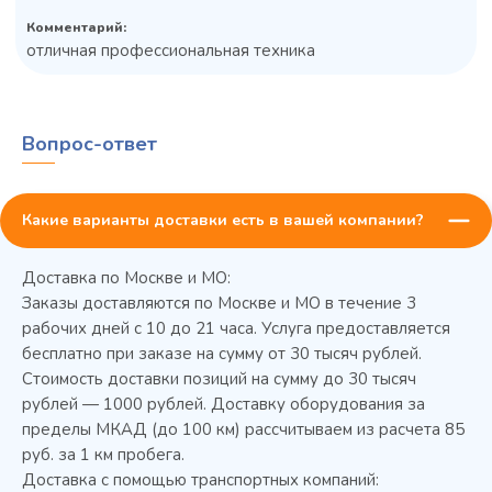
Комментарий:
отличная профессиональная техника
Вопрос-ответ
Какие варианты доставки есть в вашей компании?
Доставка по Москве и МО:
Заказы доставляются по Москве и МО в течение 3
рабочих дней с 10 до 21 часа. Услуга предоставляется
бесплатно при заказе на сумму от 30 тысяч рублей.
Стоимость доставки позиций на сумму до 30 тысяч
рублей — 1000 рублей. Доставку оборудования за
пределы МКАД (до 100 км) рассчитываем из расчета 85
руб. за 1 км пробега.
Доставка с помощью транспортных компаний: