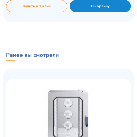
Купить в 1 клик
В корзину
Ранее вы смотрели