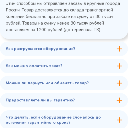
Этим способом мы отправляем заказы в крупные города
России. Товар доставляется до склада транспортной
компании бесплатно при заказе на сумму от 30 тысяч
рублей. Товары на сумму менее 30 тысяч рублей
доставляем за 1200 рублей (до терминала ТК).
Как разгружается оборудование?
Как можно оплатить заказ?
Можно ли вернуть или обменять товар?
Предоставляете ли вы гарантию?
Что делать, если оборудование сломалось до
истечения гарантийного срока?