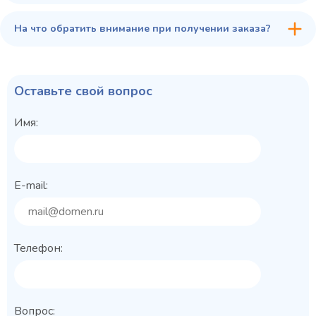
На что обратить внимание при получении заказа?
Оставьте свой вопрос
Имя:
E-mail:
Телефон:
Вопрос: