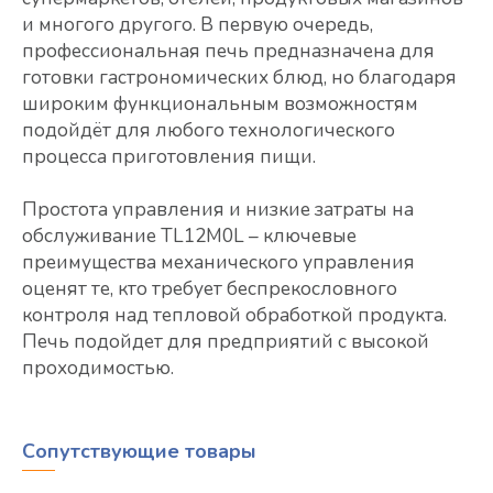
и многого другого. В первую очередь,
профессиональная печь предназначена для
готовки гастрономических блюд, но благодаря
широким функциональным возможностям
подойдёт для любого технологического
процесса приготовления пищи.
Простота управления и низкие затраты на
обслуживание TL12M0L – ключевые
преимущества механического управления
оценят те, кто требует беспрекословного
контроля над тепловой обработкой продукта.
Печь подойдет для предприятий с высокой
проходимостью.
Сопутствующие товары