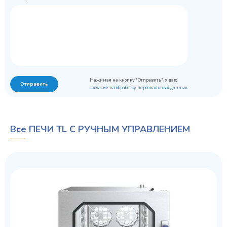
Нажимая на кнопку "Отправить", я даю
Отправить
согласие на обработку персональных данных
Все ПЕЧИ TL С РУЧНЫМ УПРАВЛЕНИЕМ