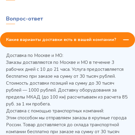
Вопрос-ответ
Какие варианты доставки есть в вашей компании?
Доставка по Москве и МО:
Заказы доставляются по Москве и МО в течение 3
рабочих дней с 10 до 21 часа. Услуга предоставляется
бесплатно при заказе на сумму от 30 тысяч рублей.
Стоимость доставки позиций на сумму до 30 тысяч
Колода разрубочная КР-5/5
рублей — 1000 рублей. Доставку оборудования за
пределы МКАД (до 100 км) рассчитываем из расчета 85
руб. за 1 км пробега.
Доставка с помощью транспортных компаний:
Этим способом мы отправляем заказы в крупные города
России. Товар доставляется до склада транспортной
компании бесплатно при заказе на сумму от 30 тысяч