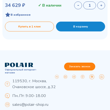
34 629 ₽
✓ В наличии
В избранное
Купить в 1 клик
В корзину
Заказать звонок
Официальный интернет-
магазин
119530, г. Москва,
Очаковское шоссе, д.32
Пн..Пт: 9.00-18.00
sales@polair-shop.ru