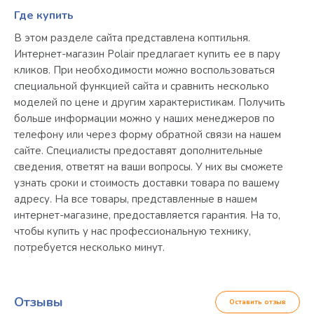
Где купить
В этом разделе сайта представлена коптильня.
Интернет-магазин Polair предлагает купить ее в пару
кликов. При необходимости можно воспользоваться
специальной функцией сайта и сравнить несколько
моделей по цене и другим характеристикам. Получить
больше информации можно у наших менеджеров по
телефону или через форму обратной связи на нашем
сайте. Специалисты предоставят дополнительные
сведения, ответят на ваши вопросы. У них вы сможете
узнать сроки и стоимость доставки товара по вашему
адресу. На все товары, представленные в нашем
интернет-магазине, предоставляется гарантия. На то,
чтобы купить у нас профессиональную технику,
потребуется несколько минут.
Отзывы
Оставить отзыв