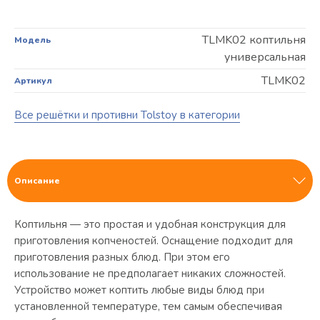
TLMK02 коптильня
Модель
универсальная
TLMK02
Артикул
Все решётки и противни Tolstoy в категории
Описание
Коптильня — это простая и удобная конструкция для
приготовления копченостей. Оснащение подходит для
приготовления разных блюд. При этом его
использование не предполагает никаких сложностей.
Устройство может коптить любые виды блюд при
установленной температуре, тем самым обеспечивая