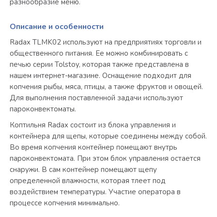
разнообразие меню.
Описание и особенности
Radax TLMK02 используют на предприятиях торговли и
общественного питания. Ее можно комбинировать с
печью серии Tolstoy, которая также представлена в
нашем интернет-магазине. Оснащение подходит для
копчения рыбы, мяса, птицы, а также фруктов и овощей.
Для выполнения поставленной задачи используют
пароконвектоматы.
Коптильня Radax состоит из блока управления и
контейнера для щепы, которые соединены между собой.
Во время копчения контейнер помещают внутрь
пароконвектомата. При этом блок управления остается
снаружи. В сам контейнер помещают щепу
определенной влажности, которая тлеет под
воздействием температуры. Участие оператора в
процессе копчения минимально.