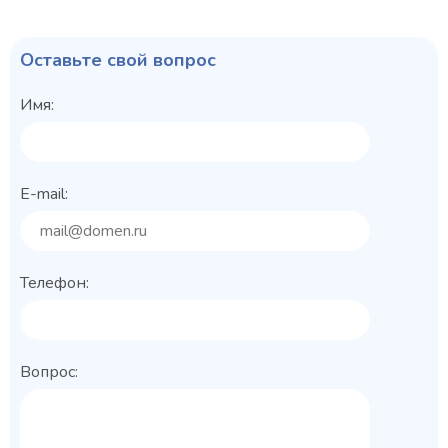
Оставьте свой вопрос
Имя:
E-mail:
Телефон:
Вопрос: