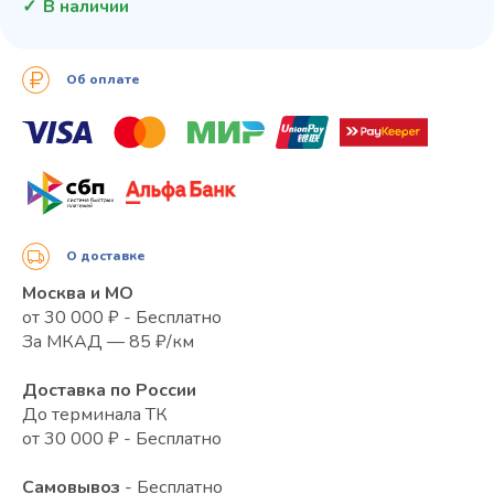
В наличии
Об оплате
О доставке
Москва и МО
от 30 000 ₽ - Бесплатно
За МКАД — 85 ₽/км
Доставка по России
До терминала ТК
от 30 000 ₽ - Бесплатно
Самовывоз
- Бесплатно