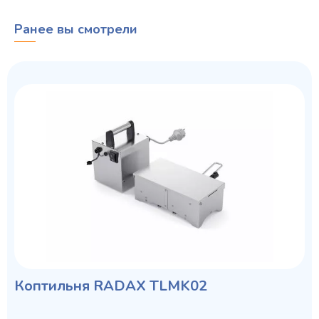
Ранее вы смотрели
Коптильня RADAX TLMK02