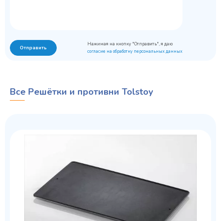
Нажимая на кнопку "Отправить", я даю
Отправить
согласие на обработку персональных данных
Все Решётки и противни Tolstoy