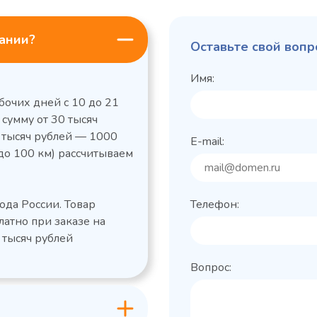
пании?
Оставьте свой вопр
Имя:
бочих дней с 10 до 21
 сумму от 30 тысяч
0 тысяч рублей — 1000
E-mail:
до 100 км) рассчитываем
ода России. Товар
Телефон:
латно при заказе на
 тысяч рублей
Вопрос: