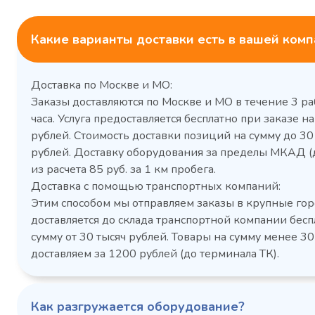
Какие варианты доставки есть в вашей ком
Доставка по Москве и МО:
Заказы доставляются по Москве и МО в течение 3 ра
часа. Услуга предоставляется бесплатно при заказе на
рублей. Стоимость доставки позиций на сумму до 3
рублей. Доставку оборудования за пределы МКАД (
из расчета 85 руб. за 1 км пробега.
Доставка с помощью транспортных компаний:
Этим способом мы отправляем заказы в крупные гор
доставляется до склада транспортной компании бесп
сумму от 30 тысяч рублей. Товары на сумму менее 30
доставляем за 1200 рублей (до терминала ТК).
Как разгружается оборудование?