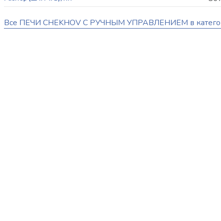
Все ПЕЧИ CHEKHOV С РУЧНЫМ УПРАВЛЕНИЕМ в катег