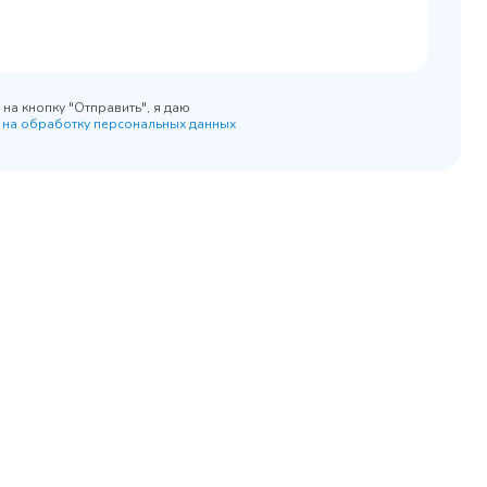
на кнопку "Отправить", я даю
 на обработку персональных данных