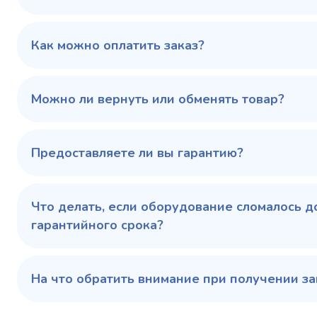
Как можно оплатить заказ?
Можно ли вернуть или обменять товар?
Предоставляете ли вы гарантию?
Что делать, если оборудование сломалось д
гарантийного срока?
На что обратить внимание при получении за