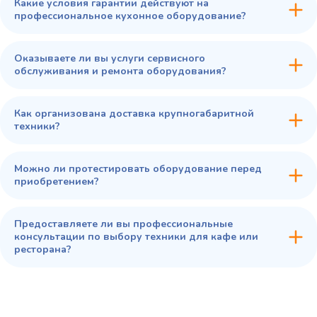
Какие условия гарантии действуют на
профессиональное кухонное оборудование?
Оказываете ли вы услуги сервисного
обслуживания и ремонта оборудования?
Как организована доставка крупногабаритной
техники?
Можно ли протестировать оборудование перед
приобретением?
Предоставляете ли вы профессиональные
консультации по выбору техники для кафе или
ресторана?