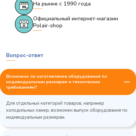
На рынке с 1990 года
Официальный интернет-магазин
Polair-shop
Вопрос-ответ
Возможно ли изготовление оборудования по
индивидуальным размерам и техническим
требованиям?
Для отдельных категорий товаров, например
холодильных камер, возможен выпуск оборудования по
индивидуальным размерам.