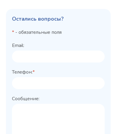
Остались вопросы?
*
- обязательные поля
Email:
Телефон:
*
Сообщение: