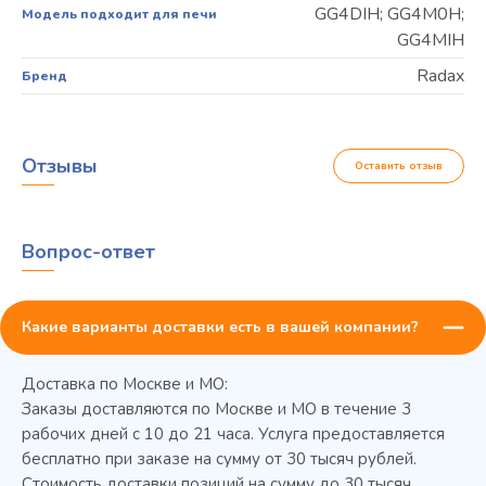
GG4DIH; GG4M0H;
Модель подходит для печи
GG4MIH
Radax
Бренд
Отзывы
Оставить отзыв
Вопрос-ответ
Какие варианты доставки есть в вашей компании?
Доставка по Москве и МО:
Заказы доставляются по Москве и МО в течение 3
рабочих дней с 10 до 21 часа. Услуга предоставляется
бесплатно при заказе на сумму от 30 тысяч рублей.
Стоимость доставки позиций на сумму до 30 тысяч