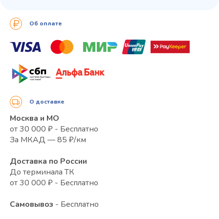
Об оплате
О доставке
Москва и МО
от 30 000 ₽ - Бесплатно
За МКАД — 85 ₽/км
Доставка по России
До терминала ТК
от 30 000 ₽ - Бесплатно
Самовывоз
- Бесплатно