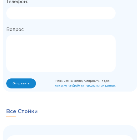
Телефон:
Вопрос:
Нажимая на кнопку "Отправить", я даю
Отправить
согласие на обработку персональных данных
Все Стойки