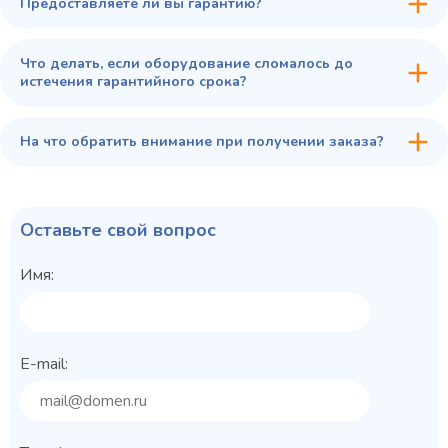
Предоставляете ли вы гарантию?
Что делать, если оборудование сломалось до
истечения гарантийного срока?
На что обратить внимание при получении заказа?
Оставьте свой вопрос
Имя:
E-mail: