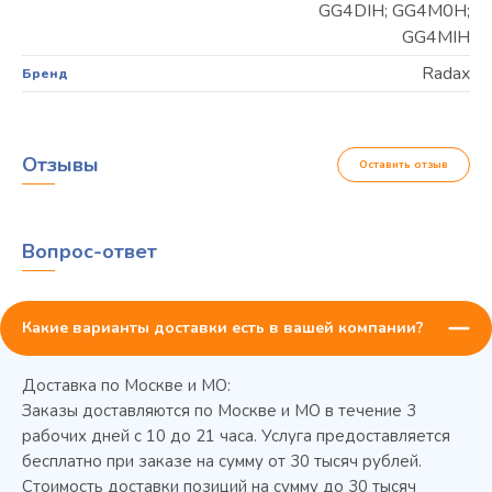
GG4DIH; GG4M0H;
GG4MIH
Radax
Бренд
Отзывы
Оставить отзыв
Вопрос-ответ
Какие варианты доставки есть в вашей компании?
Доставка по Москве и МО:
Заказы доставляются по Москве и МО в течение 3
рабочих дней с 10 до 21 часа. Услуга предоставляется
бесплатно при заказе на сумму от 30 тысяч рублей.
Стоимость доставки позиций на сумму до 30 тысяч