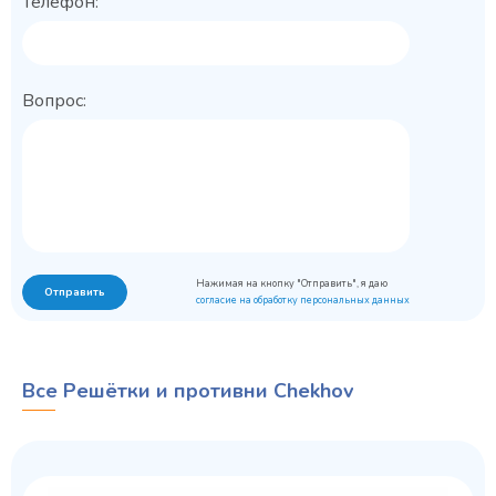
Телефон:
Вопрос:
Нажимая на кнопку "Отправить", я даю
Отправить
согласие на обработку персональных данных
Все Решётки и противни Chekhov