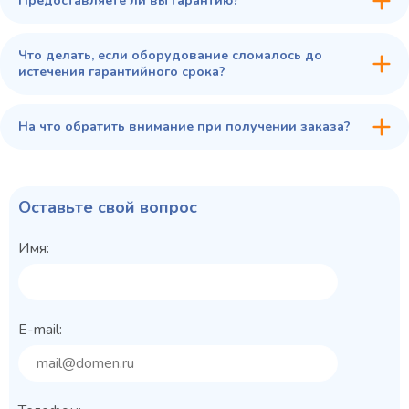
Предоставляете ли вы гарантию?
Что делать, если оборудование сломалось до
истечения гарантийного срока?
На что обратить внимание при получении заказа?
Оставьте свой вопрос
Имя:
E-mail: