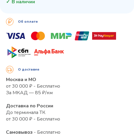
В наличии
Об оплате
О доставке
Москва и МО
от 30 000 ₽ - Бесплатно
За МКАД — 85 ₽/км
Доставка по России
До терминала ТК
от 30 000 ₽ - Бесплатно
Самовывоз
- Бесплатно