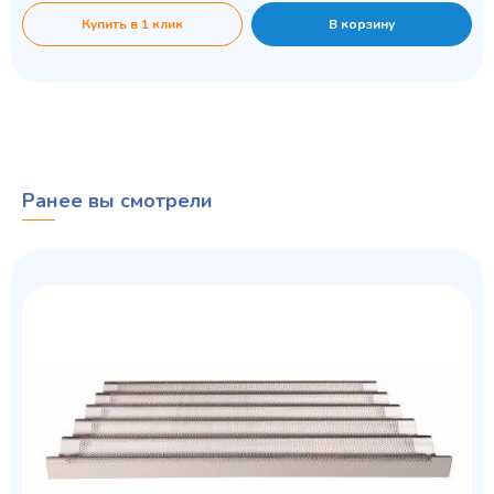
Купить в 1 клик
В корзину
Ранее вы смотрели