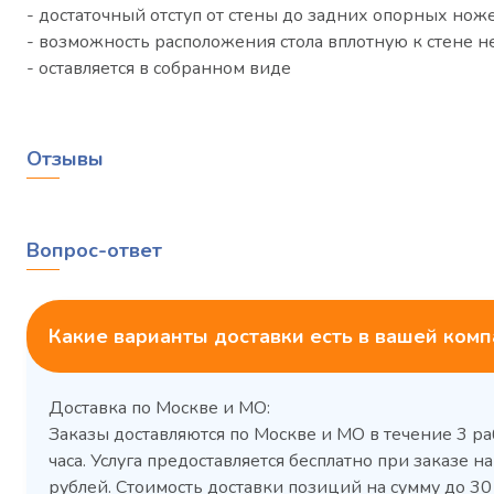
- достаточный отступ от стены до задних опорных нож
- возможность расположения стола вплотную к стене н
- оставляется в собранном виде
Отзывы
Вопрос-ответ
Какие варианты доставки есть в вашей ком
Доставка по Москве и МО:
Заказы доставляются по Москве и МО в течение 3 ра
часа. Услуга предоставляется бесплатно при заказе на
рублей. Стоимость доставки позиций на сумму до 3