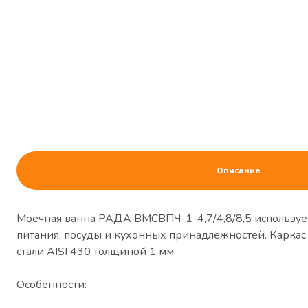
Описание
Моечная ванна РАДА ВМСВПЧ-1-4,7/4,8/8,5 ​используе
питания, посуды и кухонных принадлежностей. Карка
стали AISI 430 толщиной 1 мм.
Особенности: