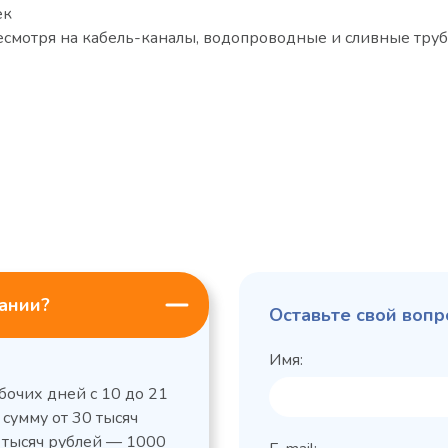
ек
есмотря на кабель-каналы, водопроводные и сливные труб
пании?
Оставьте свой вопр
Имя:
бочих дней с 10 до 21
 сумму от 30 тысяч
0 тысяч рублей — 1000