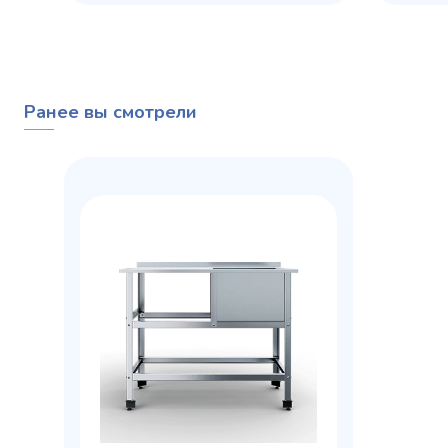
Ранее вы смотрели