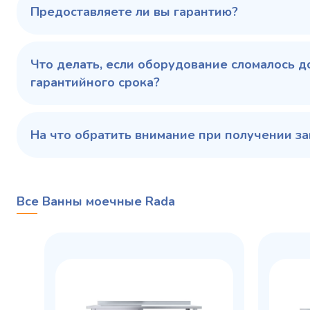
Предоставляете ли вы гарантию?
Купить в 1 клик
В корзину
Купить 
Что делать, если оборудование сломалось д
гарантийного срока?
На что обратить внимание при получении за
Все Ванны моечные Rada