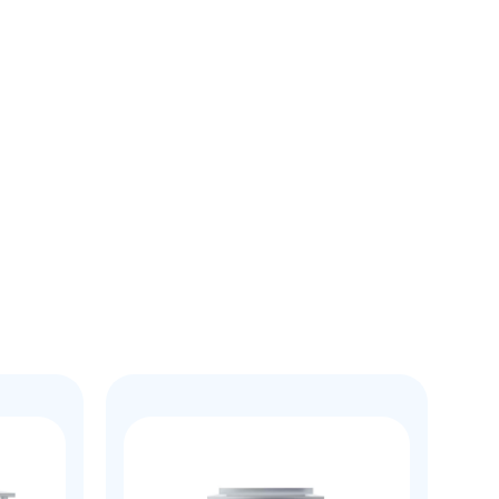
рзину
Купить в 1 клик
В корзину