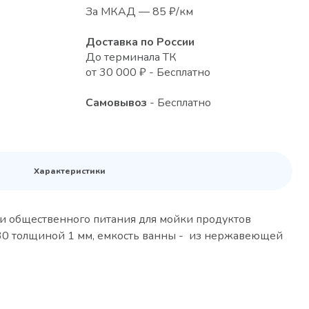
За МКАД — 85 ₽/км
Доставка по России
До терминала ТК
от 30 000 ₽ - Бесплатно
Самовывоз
- Бесплатно
Характеристики
и общественного питания для мойки продуктов
430 толщиной 1 мм, емкость ванны - из нержавеющей