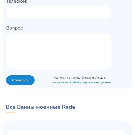
Телефон:
Вопрос:
Нажимая на кнопку "Отправить", я даю
Отправить
согласие на обработку персональных данных
Все Ванны моечные Rada