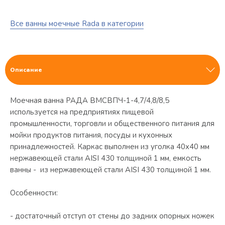
Все ванны моечные Rada в категории
Описание
Моечная ванна РАДА ВМСВПЧ-1-4,7/4,8/8,5 ​
используется на предприятиях пищевой
промышленности, торговли и общественного питания для
мойки продуктов питания, посуды и кухонных
принадлежностей. Каркас выполнен из уголка 40х40 мм
нержавеющей стали AISI 430 толщиной 1 мм, емкость
ванны - из нержавеющей стали AISI 430 толщиной 1 мм.
Особенности:
- достаточный отступ от стены до задних опорных ножек