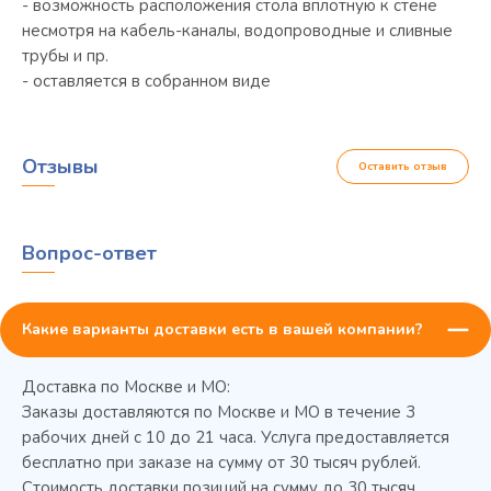
- возможность расположения стола вплотную к стене
несмотря на кабель-каналы, водопроводные и сливные
трубы и пр.
- оставляется в собранном виде
Отзывы
Оставить отзыв
Вопрос-ответ
Какие варианты доставки есть в вашей компании?
Доставка по Москве и МО:
Заказы доставляются по Москве и МО в течение 3
рабочих дней с 10 до 21 часа. Услуга предоставляется
бесплатно при заказе на сумму от 30 тысяч рублей.
Стоимость доставки позиций на сумму до 30 тысяч