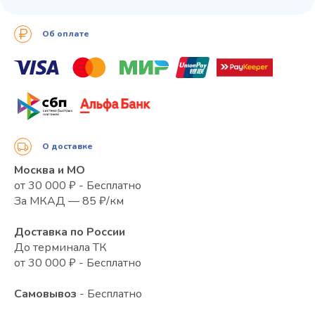
Об оплате
О доставке
Москва и МО
от 30 000 ₽ - Бесплатно
За МКАД — 85 ₽/км
Доставка по России
До терминала ТК
от 30 000 ₽ - Бесплатно
Самовывоз
- Бесплатно