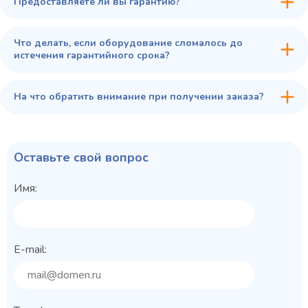
Предоставляете ли вы гарантию?
Что делать, если оборудование сломалось до
истечения гарантийного срока?
На что обратить внимание при получении заказа?
Оставьте свой вопрос
Имя:
E-mail: