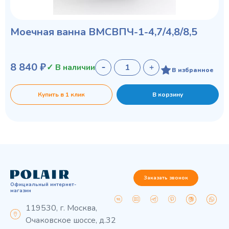
Моечная ванна ВМСВПЧ-1-4,7/4,8/8,5
8 840 ₽
✓ В наличии
В избранное
Купить в 1 клик
В корзину
Заказать звонок
Официальный интернет-
магазин
119530, г. Москва,
Очаковское шоссе, д.32