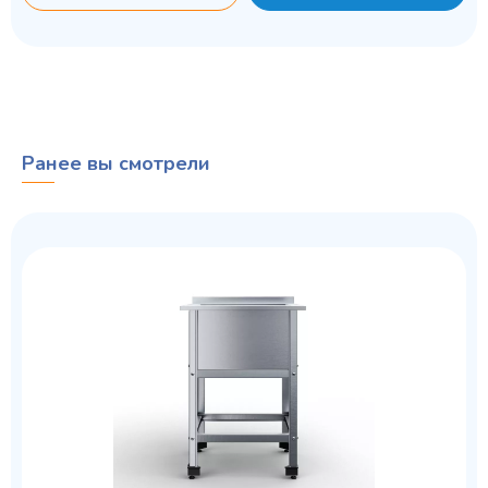
Ранее вы смотрели