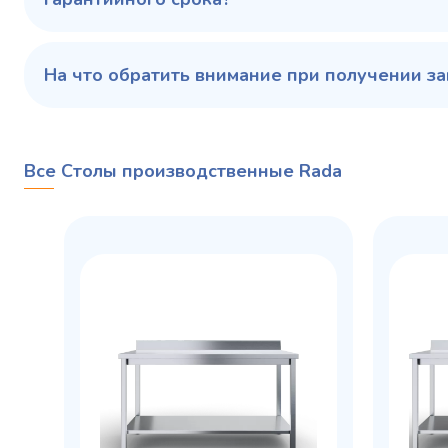
На что обратить внимание при получении за
Все Столы производственные Rada