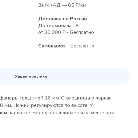
За МКАД — 85 ₽/км
Доставка по России
До терминала ТК
от 30 000 ₽ - Бесплатно
Самовывоз
- Бесплатно
Характеристики
з фанеры толщиной 16 мм. Столешница и каркас
8 мм. Ножки регулируются по высоте. У
ном варианте. Борт устанавливается на месте при