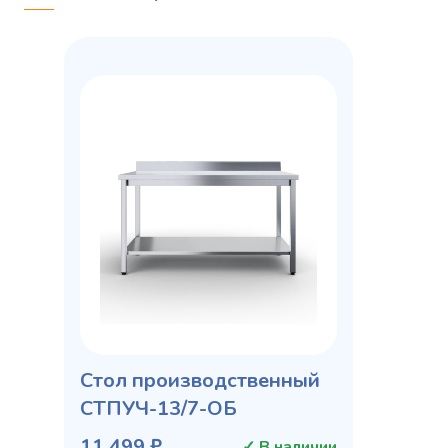
Стол производственный
СТПУЧ-13/7-ОБ
11 499 ₽
✓ В наличии