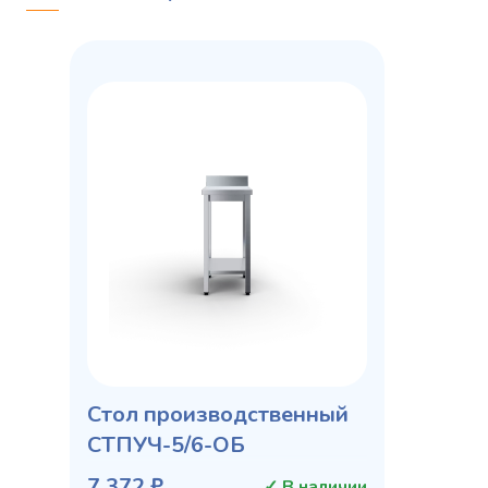
Стол производственный
СТПУЧ-5/6-ОБ
7 372 ₽
✓ В наличии