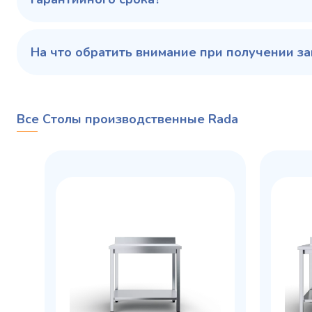
На что обратить внимание при получении за
Все Столы производственные Rada