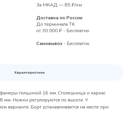
За МКАД — 85 ₽/км
Доставка по России
До терминала ТК
от 30 000 ₽ - Бесплатно
Самовывоз
- Бесплатно
Характеристики
з фанеры толщиной 16 мм. Столешница и каркас
8 мм. Ножки регулируются по высоте. У
ном варианте. Борт устанавливается на месте при