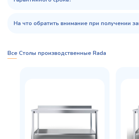
На что обратить внимание при получении за
Все Столы производственные Rada