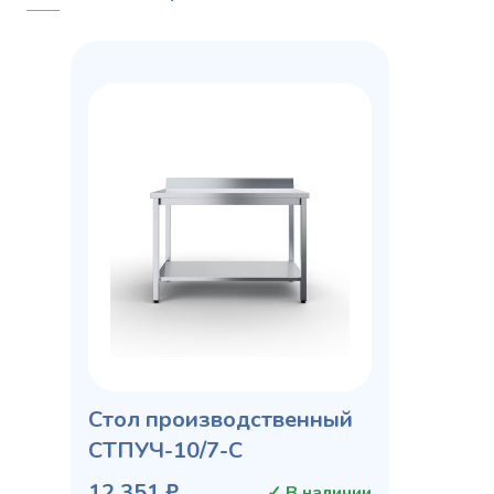
Стол производственный
СТПУЧ-10/7-С
12 351 ₽
✓ В наличии