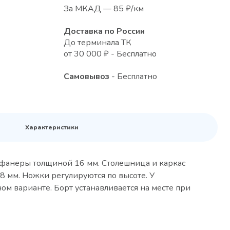
За МКАД — 85 ₽/км
Доставка по России
До терминала ТК
от 30 000 ₽ - Бесплатно
Самовывоз
- Бесплатно
Характеристики
з фанеры толщиной 16 мм. Столешница и каркас
8 мм. Ножки регулируются по высоте. У
ном варианте. Борт устанавливается на месте при