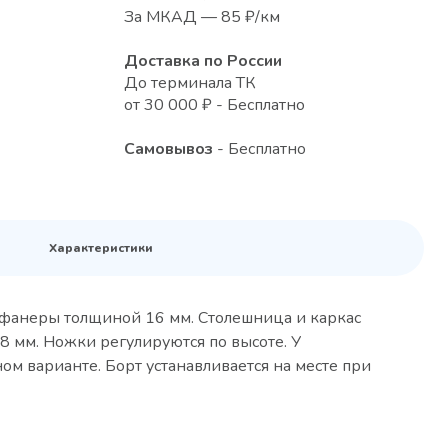
За МКАД — 85 ₽/км
Доставка по России
До терминала ТК
от 30 000 ₽ - Бесплатно
Самовывоз
- Бесплатно
Характеристики
з фанеры толщиной 16 мм. Столешница и каркас
8 мм. Ножки регулируются по высоте. У
ном варианте. Борт устанавливается на месте при