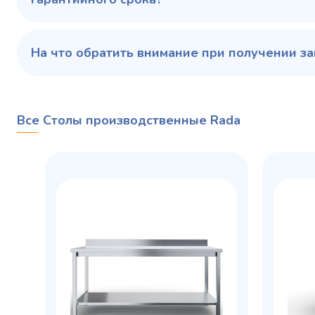
На что обратить внимание при получении за
Все Столы производственные Rada