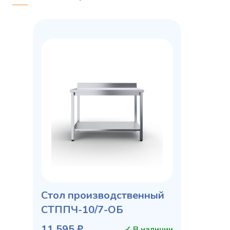
Стол производственный
СТППЧ-10/7-ОБ
11 595 ₽
✓ В наличии