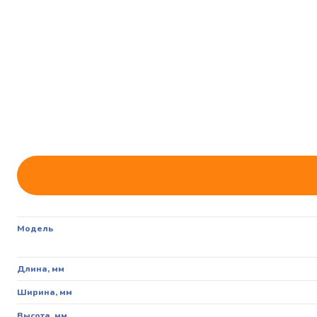
Модель
Длина, мм
Ширина, мм
Высота, мм