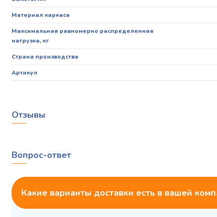
Материал каркаса
Максимальная равномерно распределенная
нагрузка, кг
Страна производства
Артикул
Отзывы
Вопрос-ответ
Какие варианты доставки есть в вашей ком