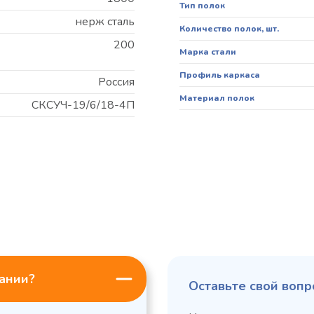
Тип полок
нерж сталь
Количество полок, шт.
200
Марка стали
Профиль каркаса
Россия
Материал полок
СКСУЧ-19/6/18-4П
пании?
Оставьте свой вопр