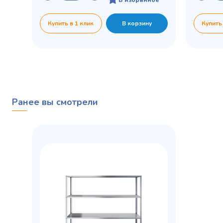
Купить в 1 клик
В корзину
Купить
Ранее вы смотрели