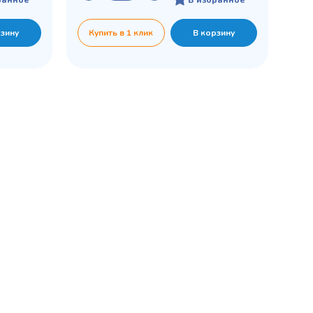
рзину
Купить в 1 клик
В корзину