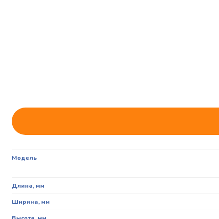
Модель
Длина, мм
Ширина, мм
Высота, мм