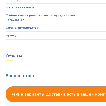
Материал каркаса
Максимальная равномерно распределенная
нагрузка, кг
Страна производства
Артикул
Отзывы
Вопрос-ответ
Какие варианты доставки есть в вашей ком