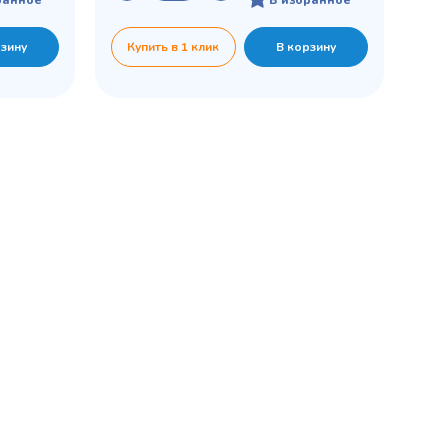
рзину
Купить в 1 клик
В корзину