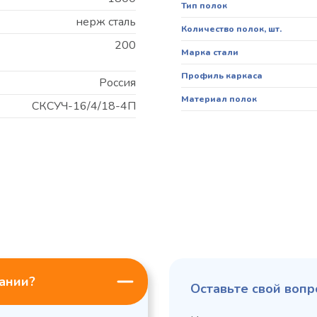
Тип полок
нерж сталь
Количество полок, шт.
200
Марка стали
Профиль каркаса
Россия
Материал полок
СКСУЧ-16/4/18-4П
пании?
Оставьте свой вопр