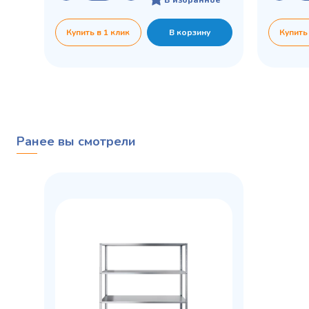
Купить в 1 клик
В корзину
Купить
Ранее вы смотрели