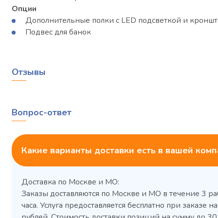
Опции
Дополнительные полки с LED подсветкой и кронш
Подвес для банок
Отзывы
Вопрос-ответ
Какие варианты доставки есть в вашей ком
Доставка по Москве и МО:
Заказы доставляются по Москве и МО в течение 3 ра
часа. Услуга предоставляется бесплатно при заказе на
рублей. Стоимость доставки позиций на сумму до 3