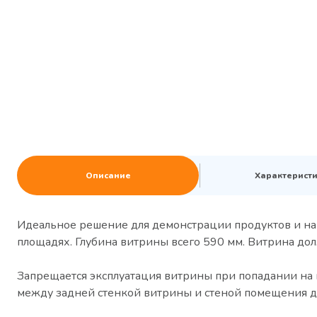
Описание
Характерист
Идеальное решение для демонстрации продуктов и на
площадях. Глубина витрины всего 590 мм. Витрина дол
Запрещается эксплуатация витрины при попадании на 
между задней стенкой витрины и стеной помещения до