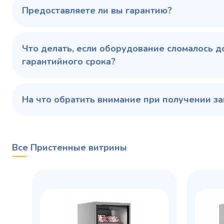
Предоставляете ли вы гарантию?
Купить в 1 клик
В корзину
Купить 
Что делать, если оборудование сломалось д
гарантийного срока?
На что обратить внимание при получении за
Все Пристенные витрины