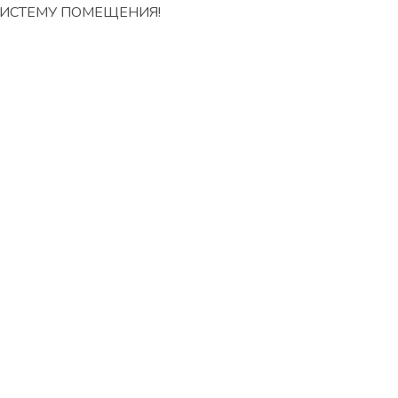
ИСТЕМУ ПОМЕЩЕНИЯ!