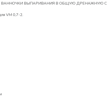
А ВАННОЧКИ ВЫПАРИВАНИЯ В ОБЩУЮ ДРЕНАЖНУЮ С
для VM 0,7-2.
и