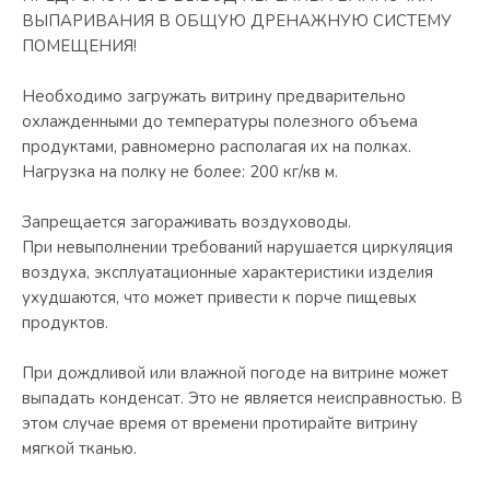
ВЫПАРИВАНИЯ В ОБЩУЮ ДРЕНАЖНУЮ СИСТЕМУ
ПОМЕЩЕНИЯ!
Необходимо загружать витрину предварительно
охлажденными до температуры полезного объема
продуктами, равномерно располагая их на полках.
Нагрузка на полку не более: 200 кг/кв м.
Запрещается загораживать воздуховоды.
При невыполнении требований нарушается циркуляция
воздуха, эксплуатационные характеристики изделия
ухудшаются, что может привести к порче пищевых
продуктов.
При дождливой или влажной погоде на витрине может
выпадать конденсат. Это не является неисправностью. В
этом случае время от времени протирайте витрину
мягкой тканью.