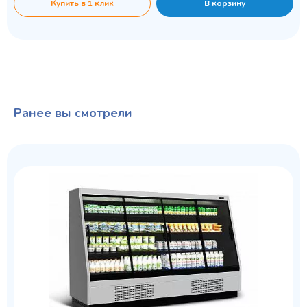
Купить в 1 клик
В корзину
Ранее вы смотрели