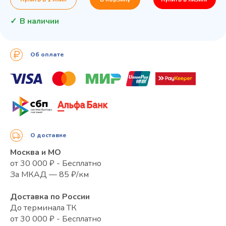
В наличии
Об оплате
О доставке
Москва и МО
от 30 000 ₽ - Бесплатно
За МКАД — 85 ₽/км
Доставка по России
До терминала ТК
от 30 000 ₽ - Бесплатно