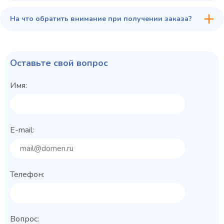
На что обратить внимание при получении заказа?
Оставьте свой вопрос
Имя:
E-mail:
Телефон:
Вопрос: