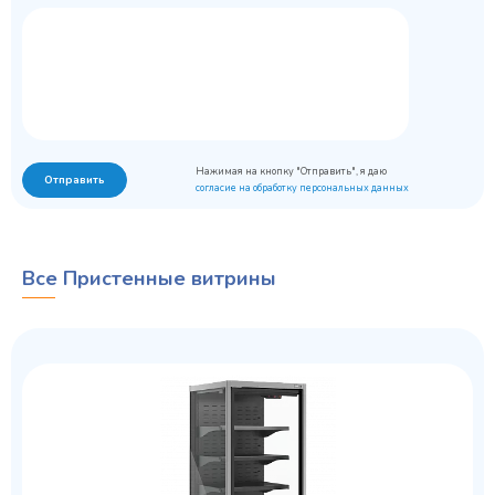
Нажимая на кнопку "Отправить", я даю
Отправить
согласие на обработку персональных данных
Все Пристенные витрины