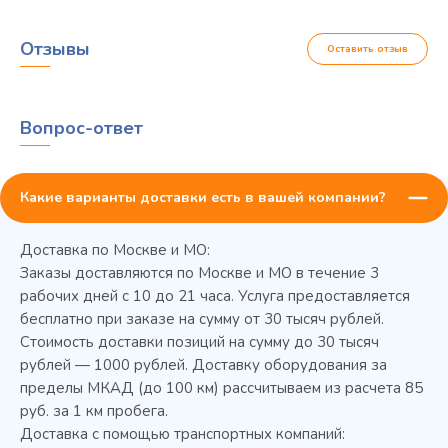
Отзывы
Оставить отзыв
Вопрос-ответ
Какие варианты доставки есть в вашей компании?
Доставка по Москве и МО:
Заказы доставляются по Москве и МО в течение 3
рабочих дней с 10 до 21 часа. Услуга предоставляется
бесплатно при заказе на сумму от 30 тысяч рублей.
Стоимость доставки позиций на сумму до 30 тысяч
Колода разрубочная КР-5/5
рублей — 1000 рублей. Доставку оборудования за
пределы МКАД (до 100 км) рассчитываем из расчета 85
руб. за 1 км пробега.
Доставка с помощью транспортных компаний: