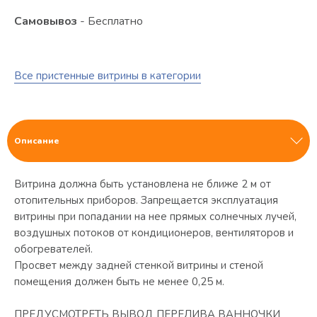
Самовывоз
- Бесплатно
Все пристенные витрины в категории
Описание
Витрина должна быть установлена не ближе 2 м от
отопительных приборов. Запрещается эксплуатация
витрины при попадании на нее прямых солнечных лучей,
воздушных потоков от кондиционеров, вентиляторов и
обогревателей.
Просвет между задней стенкой витрины и стеной
помещения должен быть не менее 0,25 м.
ПРЕДУСМОТРЕТЬ ВЫВОД ПЕРЕЛИВА ВАННОЧКИ