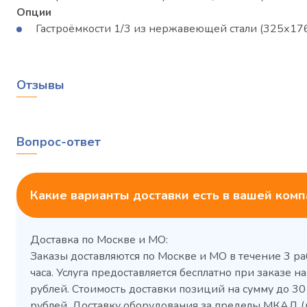
Опции
Гастроёмкости 1/3 из нержавеющей стали (325х176х
Отзывы
Вопрос-ответ
Какие варианты доставки есть в вашей ком
Доставка по Москве и МО:
Заказы доставляются по Москве и МО в течение 3 ра
часа. Услуга предоставляется бесплатно при заказе на
рублей. Стоимость доставки позиций на сумму до 3
рублей. Доставку оборудования за пределы МКАД (