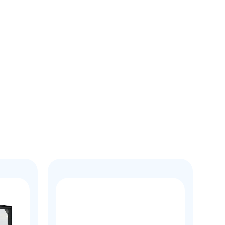
рзину
Купить в 1 клик
В корзину